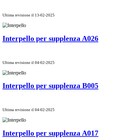
Ultima revisione il 13-02-2025
Interpello per supplenza A026
Ultima revisione il 04-02-2025
Interpello per supplenza B005
Ultima revisione il 04-02-2025
Interpello per supplenza A017