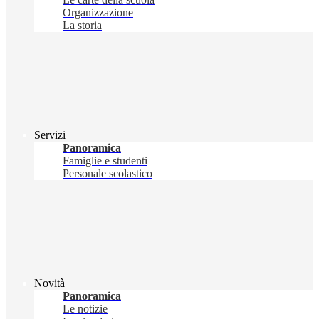
Organizzazione
La storia
Servizi
Panoramica
Famiglie e studenti
Personale scolastico
Novità
Panoramica
Le notizie