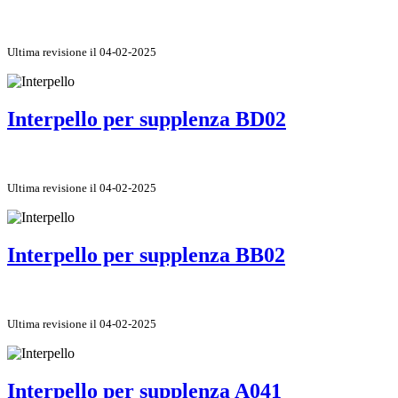
Ultima revisione il 04-02-2025
Interpello per supplenza BD02
Ultima revisione il 04-02-2025
Interpello per supplenza BB02
Ultima revisione il 04-02-2025
Interpello per supplenza A041