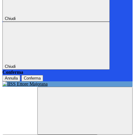
Chiudi
Chiudi
Conferma
Annulla
Conferma