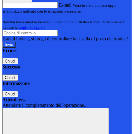
E-mail
Verrà inviato un messaggio
all'indirizzo indicato con le istruzioni necessarie.
Non hai una e-mail associata al nome utente? Effettua il reset della password
tramite la
Login Spaggiari
E-mail inviata, si prega di controllare la casella di posta elettronica!
Errore
Chiudi
Successo
Chiudi
Informazione
Chiudi
Attendere...
Attendere il completamento dell'operazione...