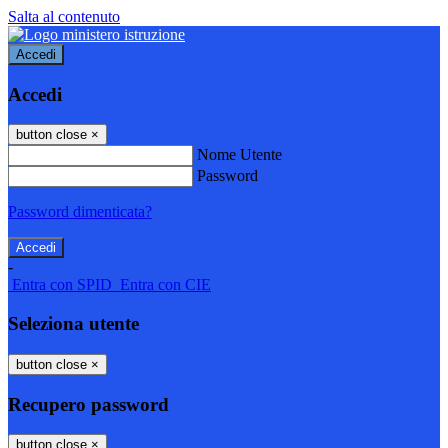
Salta al contenuto
Accedi
Accedi
button close
×
Nome Utente
Password
Password dimenticata?
-
Entra con SPID
Entra con CIE
Seleziona utente
button close
×
Recupero password
button close
×