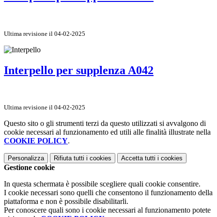
Ultima revisione il 04-02-2025
Interpello per supplenza A042
Ultima revisione il 04-02-2025
Questo sito o gli strumenti terzi da questo utilizzati si avvalgono di
cookie necessari al funzionamento ed utili alle finalità illustrate nella
COOKIE POLICY
.
Personalizza
Rifiuta tutti
i cookies
Accetta tutti
i cookies
Gestione cookie
In questa schermata è possibile scegliere quali cookie consentire.
I cookie necessari sono quelli che consentono il funzionamento della
piattaforma e non è possibile disabilitarli.
Per conoscere quali sono i cookie necessari al funzionamento potete