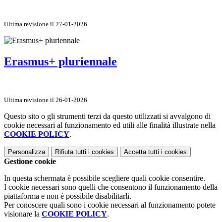
Ultima revisione il 27-01-2026
Erasmus+ pluriennale
Ultima revisione il 26-01-2026
Questo sito o gli strumenti terzi da questo utilizzati si avvalgono di
cookie necessari al funzionamento ed utili alle finalità illustrate nella
COOKIE POLICY
.
Personalizza
Rifiuta tutti
i cookies
Accetta tutti
i cookies
Gestione cookie
In questa schermata è possibile scegliere quali cookie consentire.
I cookie necessari sono quelli che consentono il funzionamento della
piattaforma e non è possibile disabilitarli.
Per conoscere quali sono i cookie necessari al funzionamento potete
visionare la
COOKIE POLICY
.