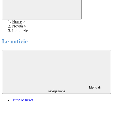
Home
>
Novità
>
Le notizie
Le notizie
Menu di
navigazione
Tutte le news