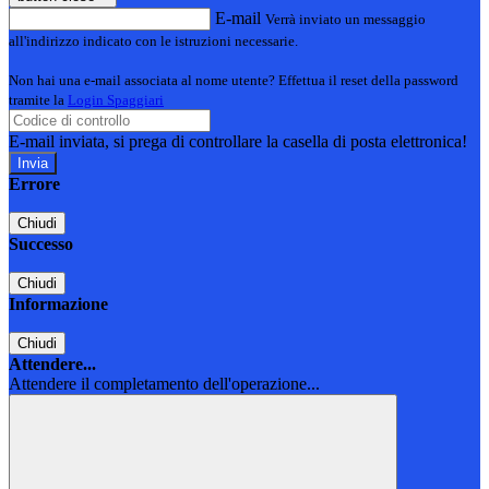
E-mail
Verrà inviato un messaggio
all'indirizzo indicato con le istruzioni necessarie.
Non hai una e-mail associata al nome utente? Effettua il reset della password
tramite la
Login Spaggiari
E-mail inviata, si prega di controllare la casella di posta elettronica!
Errore
Chiudi
Successo
Chiudi
Informazione
Chiudi
Attendere...
Attendere il completamento dell'operazione...