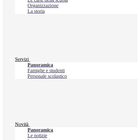
Organizzazione
La storia
Servizi
Panoramica
Famiglie e studenti
Personale scolastico
Novità
Panoramica
Le notizie