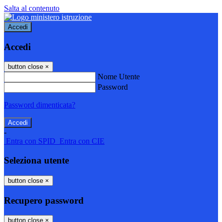
Salta al contenuto
Accedi
Accedi
button close
×
Nome Utente
Password
Password dimenticata?
-
Entra con SPID
Entra con CIE
Seleziona utente
button close
×
Recupero password
button close
×