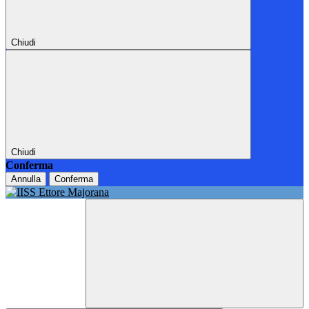
Chiudi
Chiudi
Conferma
Annulla
Conferma