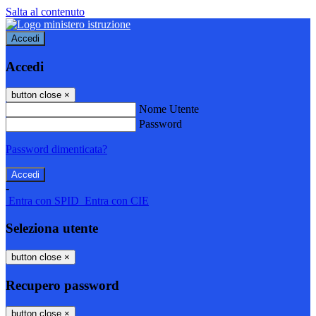
Salta al contenuto
Accedi
Accedi
button close
×
Nome Utente
Password
Password dimenticata?
-
Entra con SPID
Entra con CIE
Seleziona utente
button close
×
Recupero password
button close
×