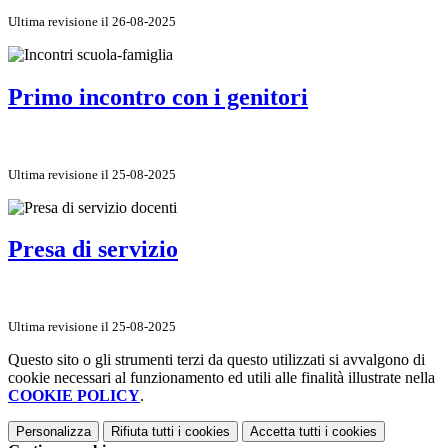
Ultima revisione il 26-08-2025
Primo incontro con i genitori
Ultima revisione il 25-08-2025
Presa di servizio
Ultima revisione il 25-08-2025
Questo sito o gli strumenti terzi da questo utilizzati si avvalgono di
cookie necessari al funzionamento ed utili alle finalità illustrate nella
COOKIE POLICY
.
Personalizza
Rifiuta tutti
i cookies
Accetta tutti
i cookies