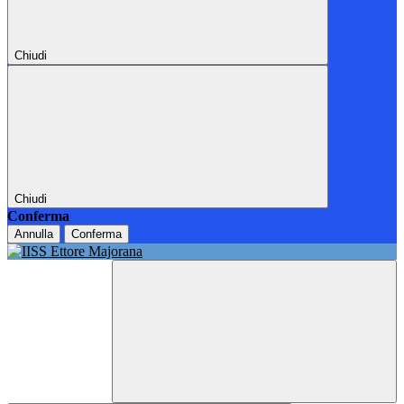
Chiudi
Chiudi
Conferma
Annulla
Conferma