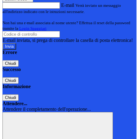
E-mail
Verrà inviato un messaggio
all'indirizzo indicato con le istruzioni necessarie.
Non hai una e-mail associata al nome utente? Effettua il reset della password
tramite la
Login Spaggiari
E-mail inviata, si prega di controllare la casella di posta elettronica!
Errore
Chiudi
Successo
Chiudi
Informazione
Chiudi
Attendere...
Attendere il completamento dell'operazione...