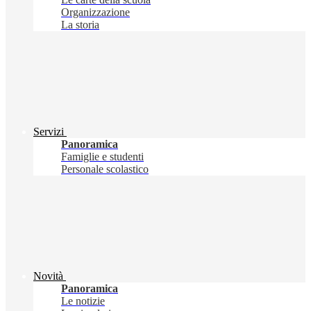
Organizzazione
La storia
Servizi
Panoramica
Famiglie e studenti
Personale scolastico
Novità
Panoramica
Le notizie