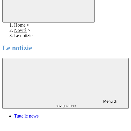
Home
>
Novità
>
Le notizie
Le notizie
Menu di
navigazione
Tutte le news