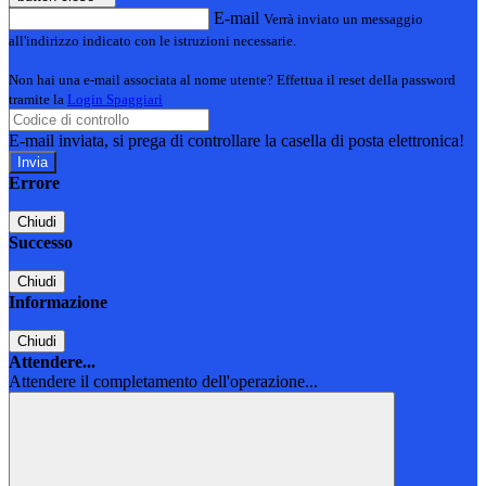
E-mail
Verrà inviato un messaggio
all'indirizzo indicato con le istruzioni necessarie.
Non hai una e-mail associata al nome utente? Effettua il reset della password
tramite la
Login Spaggiari
E-mail inviata, si prega di controllare la casella di posta elettronica!
Errore
Chiudi
Successo
Chiudi
Informazione
Chiudi
Attendere...
Attendere il completamento dell'operazione...