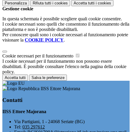
Personalizza
Rifiuta tutti
i cookies
Accetta tutti
i cookies
Gestione cookie
In questa schermata è possibile scegliere quali cookie consentire.
I cookie necessari sono quelli che consentono il funzionamento della
piattaforma e non è possibile disabilitarli.
Per conoscere quali sono i cookie necessari al funzionamento potete
visionare la
COOKIE POLICY
.
Cookie necessari per il funzionamento
I cookie necessari per il funzionamento non possono essere
disabilitati. È possibile consultare l'elenco nella pagina della cookie
policy.
Accetta tutti
Salva le preferenze
IISS Ettore Majorana
Contatti
IISS Ettore Majorana
Via Partigiani, 1 - 24068 Seriate (BG)
Tel:
035 297612