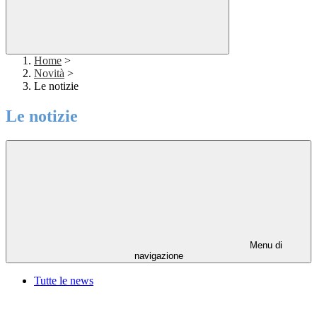
Home
>
Novità
>
Le notizie
Le notizie
Menu di
navigazione
Tutte le news