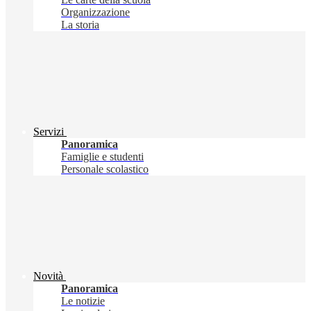
Organizzazione
La storia
Servizi
Panoramica
Famiglie e studenti
Personale scolastico
Novità
Panoramica
Le notizie