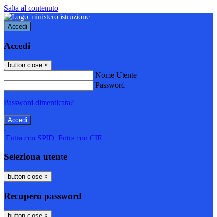
Salta al contenuto
Accedi
Accedi
button close
×
Nome Utente
Password
Password dimenticata?
-
Entra con SPID
Entra con CIE
Seleziona utente
button close
×
Recupero password
button close
×