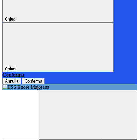
Chiudi
Chiudi
Conferma
Annulla
Conferma