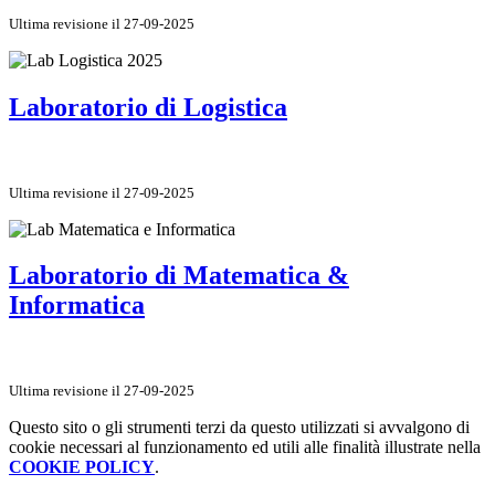
Ultima revisione il 27-09-2025
Laboratorio di Logistica
Ultima revisione il 27-09-2025
Laboratorio di Matematica &
Informatica
Ultima revisione il 27-09-2025
Questo sito o gli strumenti terzi da questo utilizzati si avvalgono di
cookie necessari al funzionamento ed utili alle finalità illustrate nella
COOKIE POLICY
.