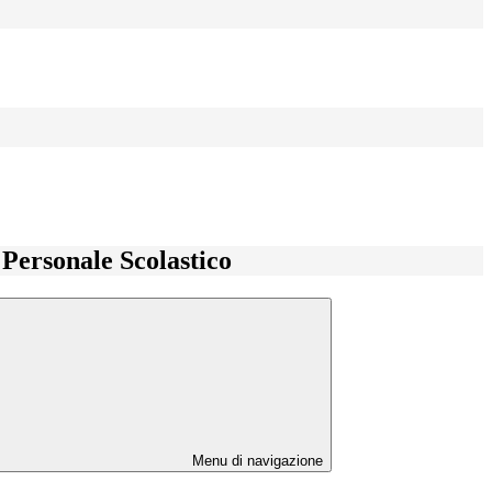
l Personale Scolastico
Menu di navigazione