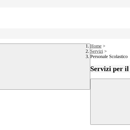
Home
>
Servizi
>
Personale Scolastico
Servizi per i