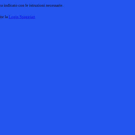
o indicato con le istruzioni necessarie.
ite la
Login Spaggiari