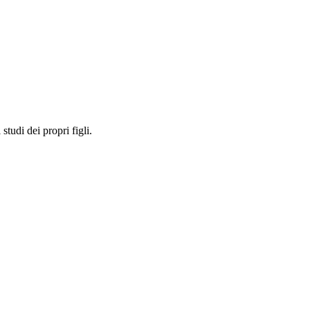
studi dei propri figli.