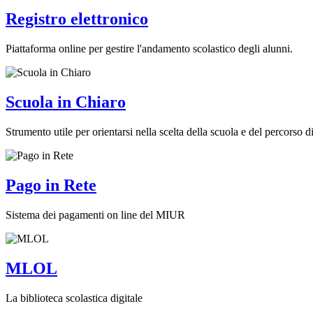
Registro elettronico
Piattaforma online per gestire l'andamento scolastico degli alunni.
Scuola in Chiaro
Strumento utile per orientarsi nella scelta della scuola e del percorso di 
Pago in Rete
Sistema dei pagamenti on line del MIUR
MLOL
La biblioteca scolastica digitale