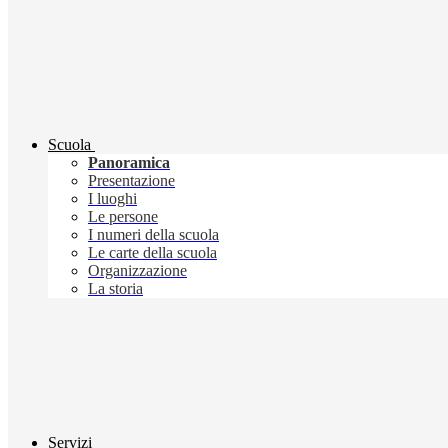
Scuola
Panoramica
Presentazione
I luoghi
Le persone
I numeri della scuola
Le carte della scuola
Organizzazione
La storia
Servizi