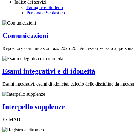
Indice dei servizi
Famiglie e Studenti
Personale Scolastico
Comunicazioni
Repository comunicazioni a.s. 2025-26 - Accesso riservato al personal
Esami integrativi e di idoneità
Esami integrativi, esami di idoneità, calcolo delle discipline da integrar
Interpello supplenze
Ex MAD