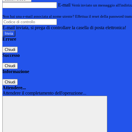
E-mail
Verrà inviato un messaggio all'indirizz
Non hai una e-mail associata al nome utente? Effettua il reset della password tram
E-mail inviata, si prega di controllare la casella di posta elettronica!
Errore
Chiudi
Successo
Chiudi
Informazione
Chiudi
Attendere...
Attendere il completamento dell'operazione...