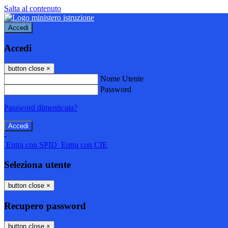
Salta al contenuto
Accedi
Accedi
button close
×
Nome Utente
Password
Password dimenticata?
-
Entra con SPID
Entra con CIE
Seleziona utente
button close
×
Recupero password
button close
×