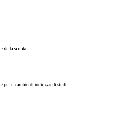
e della scuola
e per il cambio di indirizzo di studi