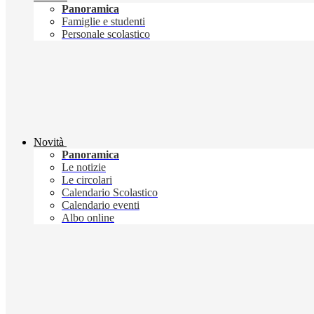
Panoramica
Famiglie e studenti
Personale scolastico
Novità
Panoramica
Le notizie
Le circolari
Calendario Scolastico
Calendario eventi
Albo online