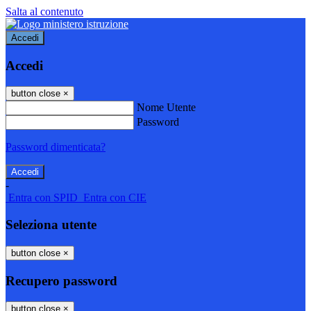
Salta al contenuto
Accedi
Accedi
button close
×
Nome Utente
Password
Password dimenticata?
-
Entra con SPID
Entra con CIE
Seleziona utente
button close
×
Recupero password
button close
×