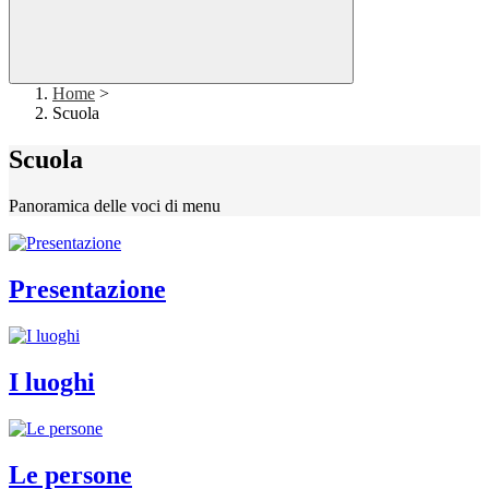
Home
>
Scuola
Scuola
Panoramica delle voci di menu
Presentazione
I luoghi
Le persone