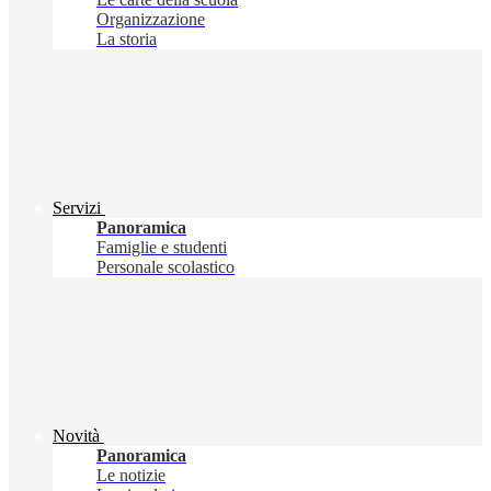
Organizzazione
La storia
Servizi
Panoramica
Famiglie e studenti
Personale scolastico
Novità
Panoramica
Le notizie