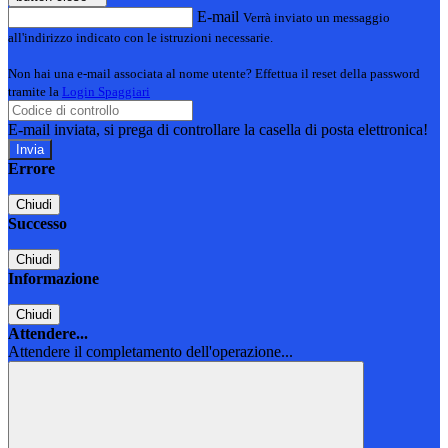
E-mail
Verrà inviato un messaggio
all'indirizzo indicato con le istruzioni necessarie.
Non hai una e-mail associata al nome utente? Effettua il reset della password
tramite la
Login Spaggiari
E-mail inviata, si prega di controllare la casella di posta elettronica!
Errore
Chiudi
Successo
Chiudi
Informazione
Chiudi
Attendere...
Attendere il completamento dell'operazione...