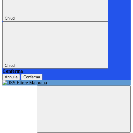
Chiudi
Chiudi
Conferma
Annulla
Conferma