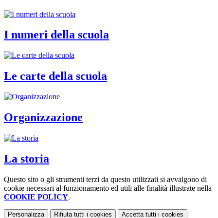
I numeri della scuola
Le carte della scuola
Organizzazione
La storia
Questo sito o gli strumenti terzi da questo utilizzati si avvalgono di
cookie necessari al funzionamento ed utili alle finalità illustrate nella
COOKIE POLICY
.
Personalizza
Rifiuta tutti
i cookies
Accetta tutti
i cookies