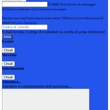
E-mail
Verrà inviato un messaggio
all'indirizzo indicato con le istruzioni necessarie.
Non hai una e-mail associata al nome utente? Effettua il reset della password
tramite la
Login Spaggiari
E-mail inviata, si prega di controllare la casella di posta elettronica!
Errore
Chiudi
Successo
Chiudi
Informazione
Chiudi
Attendere...
Attendere il completamento dell'operazione...