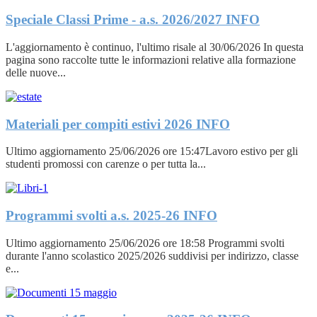
Speciale Classi Prime - a.s. 2026/2027
INFO
L'aggiornamento è continuo, l'ultimo risale al 30/06/2026 In questa
pagina sono raccolte tutte le informazioni relative alla formazione
delle nuove...
Materiali per compiti estivi 2026
INFO
Ultimo aggiornamento 25/06/2026 ore 15:47Lavoro estivo per gli
studenti promossi con carenze o per tutta la...
Programmi svolti a.s. 2025-26
INFO
Ultimo aggiornamento 25/06/2026 ore 18:58 Programmi svolti
durante l'anno scolastico 2025/2026 suddivisi per indirizzo, classe
e...