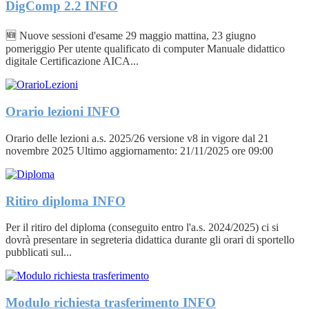
DigComp 2.2
INFO
🆕 Nuove sessioni d'esame 29 maggio mattina, 23 giugno
pomeriggio Per utente qualificato di computer Manuale didattico
digitale Certificazione AICA...
Orario lezioni
INFO
Orario delle lezioni a.s. 2025/26 versione v8 in vigore dal 21
novembre 2025 Ultimo aggiornamento: 21/11/2025 ore 09:00
Ritiro diploma
INFO
Per il ritiro del diploma (conseguito entro l'a.s. 2024/2025) ci si
dovrà presentare in segreteria didattica durante gli orari di sportello
pubblicati sul...
Modulo richiesta trasferimento
INFO