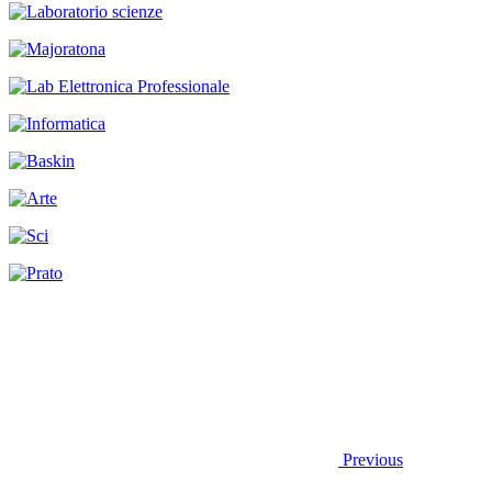
Previous