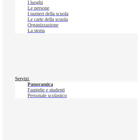
I luoghi
Le persone
I numeri della scuola
Le carte della scuola
Organizzazione
La storia
Servizi
Panoramica
Famiglie e studenti
Personale scolastico