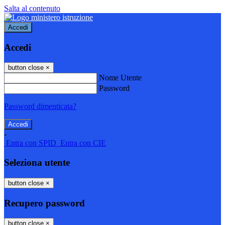
Salta al contenuto
Accedi
Accedi
button close
×
Nome Utente
Password
Password dimenticata?
-
Entra con SPID
Entra con CIE
Seleziona utente
button close
×
Recupero password
button close
×