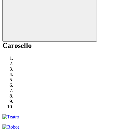
Carosello