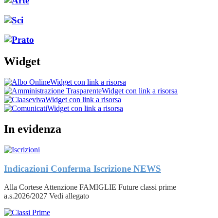
Widget
Widget con link a risorsa
Widget con link a risorsa
Widget con link a risorsa
Widget con link a risorsa
In evidenza
Indicazioni Conferma Iscrizione
NEWS
Alla Cortese Attenzione FAMIGLIE Future classi prime
a.s.2026/2027 Vedi allegato