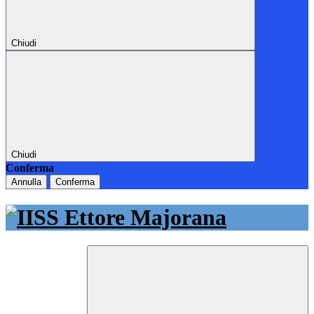
Chiudi
Chiudi
Conferma
Annulla
Conferma