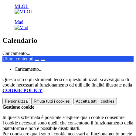
MLOL
Mad
Calendario
Caricamento...
Ultimi contenuti
Caricamento...
Questo sito o gli strumenti terzi da questo utilizzati si avvalgono di
cookie necessari al funzionamento ed utili alle finalità illustrate nella
COOKIE POLICY
.
Personalizza
Rifiuta tutti
i cookies
Accetta tutti
i cookies
Gestione cookie
In questa schermata è possibile scegliere quali cookie consentire.
I cookie necessari sono quelli che consentono il funzionamento della
piattaforma e non è possibile disabilitarli.
Per conoscere quali sono i cookie necessari al funzionamento potete