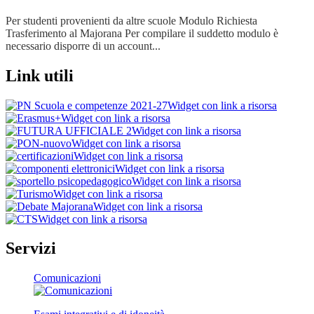
Per studenti provenienti da altre scuole Modulo Richiesta
Trasferimento al Majorana Per compilare il suddetto modulo è
necessario disporre di un account...
Link utili
Widget con link a risorsa
Widget con link a risorsa
Widget con link a risorsa
Widget con link a risorsa
Widget con link a risorsa
Widget con link a risorsa
Widget con link a risorsa
Widget con link a risorsa
Widget con link a risorsa
Widget con link a risorsa
Servizi
Comunicazioni