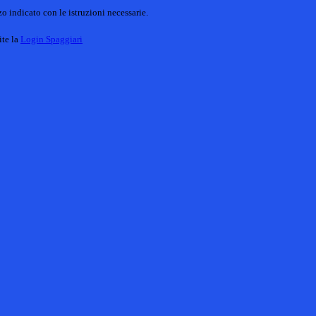
o indicato con le istruzioni necessarie.
ite la
Login Spaggiari