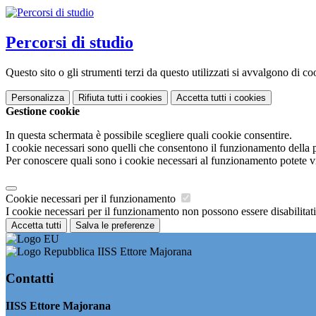
Percorsi di studio
Questo sito o gli strumenti terzi da questo utilizzati si avvalgono di coo
Personalizza
Rifiuta tutti
i cookies
Accetta tutti
i cookies
Gestione cookie
In questa schermata è possibile scegliere quali cookie consentire.
I cookie necessari sono quelli che consentono il funzionamento della pi
Per conoscere quali sono i cookie necessari al funzionamento potete v
Cookie necessari per il funzionamento
I cookie necessari per il funzionamento non possono essere disabilitati.
Accetta tutti
Salva le preferenze
IISS Ettore Majorana
Contatti
IISS Ettore Majorana