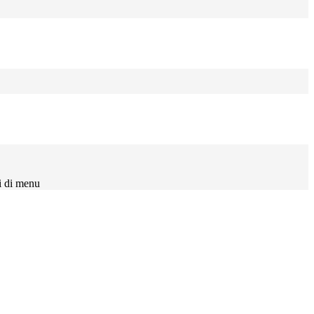
i di menu