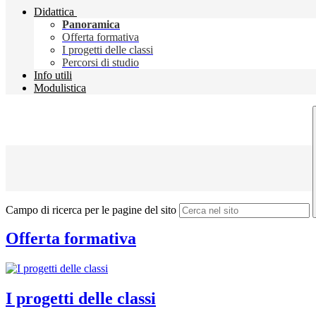
Didattica
Panoramica
Offerta formativa
I progetti delle classi
Percorsi di studio
Info utili
Modulistica
Campo di ricerca per le pagine del sito
Offerta formativa
I progetti delle classi