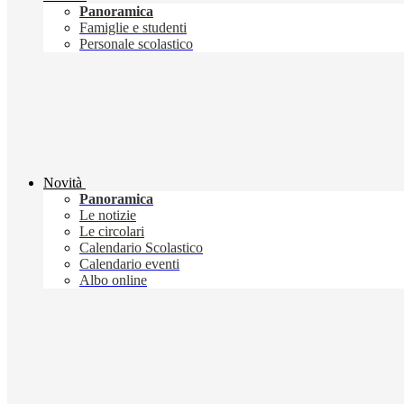
Panoramica
Famiglie e studenti
Personale scolastico
Novità
Panoramica
Le notizie
Le circolari
Calendario Scolastico
Calendario eventi
Albo online