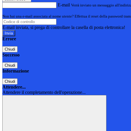
E-mail
Verrà inviato un messaggio all'indirizz
Non hai una e-mail associata al nome utente? Effettua il reset della password tram
E-mail inviata, si prega di controllare la casella di posta elettronica!
Errore
Chiudi
Successo
Chiudi
Informazione
Chiudi
Attendere...
Attendere il completamento dell'operazione...