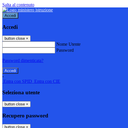
Salta al contenuto
Accedi
Accedi
button close
×
Nome Utente
Password
Password dimenticata?
-
Entra con SPID
Entra con CIE
Seleziona utente
button close
×
Recupero password
button close
×