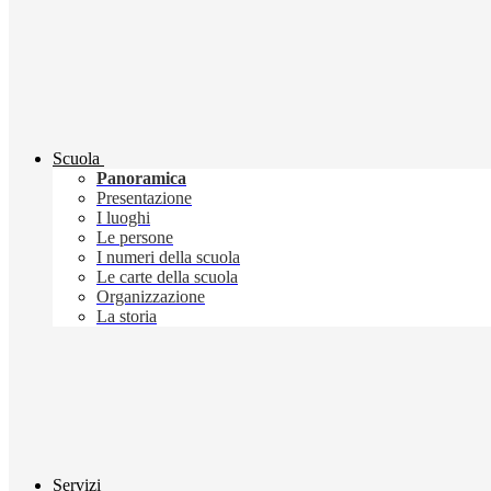
Scuola
Panoramica
Presentazione
I luoghi
Le persone
I numeri della scuola
Le carte della scuola
Organizzazione
La storia
Servizi