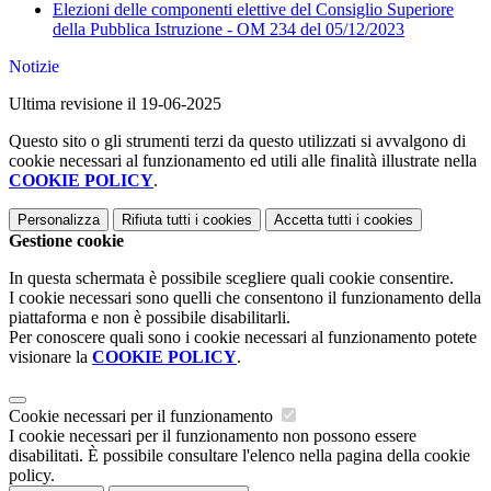
Elezioni delle componenti elettive del Consiglio Superiore
della Pubblica Istruzione - OM 234 del 05/12/2023
Notizie
Ultima revisione il 19-06-2025
Questo sito o gli strumenti terzi da questo utilizzati si avvalgono di
cookie necessari al funzionamento ed utili alle finalità illustrate nella
COOKIE POLICY
.
Personalizza
Rifiuta tutti
i cookies
Accetta tutti
i cookies
Gestione cookie
In questa schermata è possibile scegliere quali cookie consentire.
I cookie necessari sono quelli che consentono il funzionamento della
piattaforma e non è possibile disabilitarli.
Per conoscere quali sono i cookie necessari al funzionamento potete
visionare la
COOKIE POLICY
.
Cookie necessari per il funzionamento
I cookie necessari per il funzionamento non possono essere
disabilitati. È possibile consultare l'elenco nella pagina della cookie
policy.