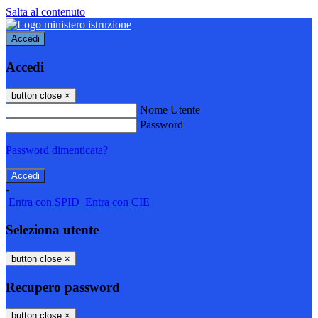
Salta al contenuto
Accedi
Accedi
button close
×
Nome Utente
Password
Password dimenticata?
-
Entra con SPID
Entra con CIE
Seleziona utente
button close
×
Recupero password
button close
×