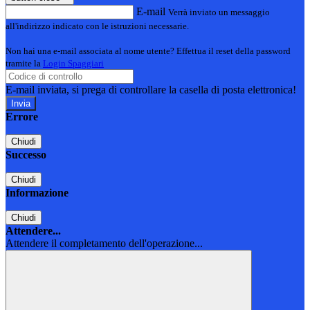
E-mail
Verrà inviato un messaggio
all'indirizzo indicato con le istruzioni necessarie.
Non hai una e-mail associata al nome utente? Effettua il reset della password
tramite la
Login Spaggiari
E-mail inviata, si prega di controllare la casella di posta elettronica!
Errore
Chiudi
Successo
Chiudi
Informazione
Chiudi
Attendere...
Attendere il completamento dell'operazione...