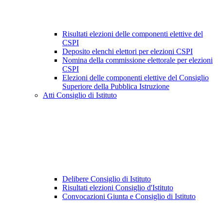
Risultati elezioni delle componenti elettive del
CSPI
Deposito elenchi elettori per elezioni CSPI
Nomina della commissione elettorale per elezioni
CSPI
Elezioni delle componenti elettive del Consiglio
Superiore della Pubblica Istruzione
Atti Consiglio di Istituto
Delibere Consiglio di Istituto
Risultati elezioni Consiglio d'Istituto
Convocazioni Giunta e Consiglio di Istituto