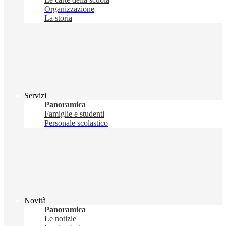
Organizzazione
La storia
Servizi
Panoramica
Famiglie e studenti
Personale scolastico
Novità
Panoramica
Le notizie