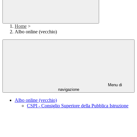
Home
>
Albo online (vecchio)
Menu di
navigazione
Albo online (vecchio)
CSPI - Consiglio Superiore della Pubblica Istruzione