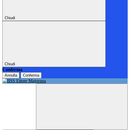
Chiudi
Chiudi
Conferma
Annulla
Conferma