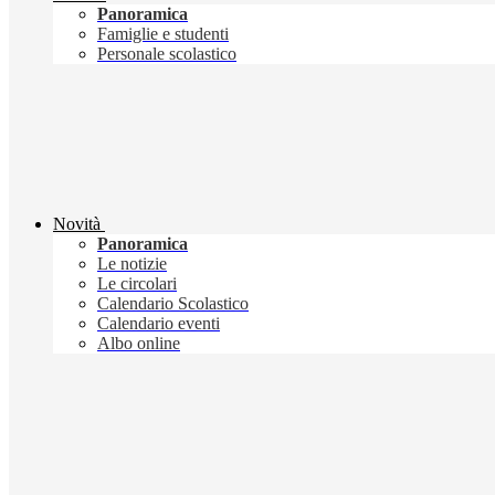
Panoramica
Famiglie e studenti
Personale scolastico
Novità
Panoramica
Le notizie
Le circolari
Calendario Scolastico
Calendario eventi
Albo online