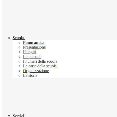
Scuola
Panoramica
Presentazione
I luoghi
Le persone
I numeri della scuola
Le carte della scuola
Organizzazione
La storia
Servizi