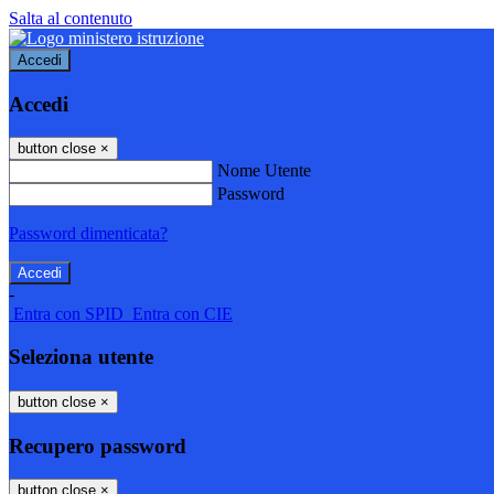
Salta al contenuto
Accedi
Accedi
button close
×
Nome Utente
Password
Password dimenticata?
-
Entra con SPID
Entra con CIE
Seleziona utente
button close
×
Recupero password
button close
×