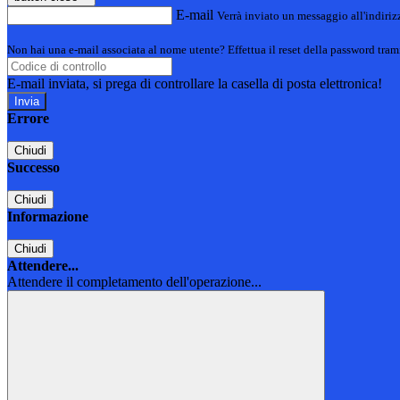
E-mail
Verrà inviato un messaggio all'indirizz
Non hai una e-mail associata al nome utente? Effettua il reset della password tram
E-mail inviata, si prega di controllare la casella di posta elettronica!
Errore
Chiudi
Successo
Chiudi
Informazione
Chiudi
Attendere...
Attendere il completamento dell'operazione...