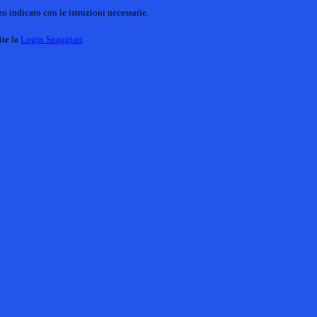
o indicato con le istruzioni necessarie.
ite la
Login Spaggiari