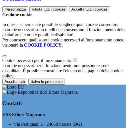
Personalizza
Rifiuta tutti
i cookies
Accetta tutti
i cookies
Gestione cookie
In questa schermata è possibile scegliere quali cookie consentire.
I cookie necessari sono quelli che consentono il funzionamento della
piattaforma e non è possibile disabilitarli.
Per conoscere quali sono i cookie necessari al funzionamento potete
visionare la
COOKIE POLICY
.
Cookie necessari per il funzionamento
I cookie necessari per il funzionamento non possono essere
disabilitati. È possibile consultare l'elenco nella pagina della cookie
policy.
Accetta tutti
Salva le preferenze
IISS Ettore Majorana
Contatti
IISS Ettore Majorana
Via Partigiani, 1 - 24068 Seriate (BG)