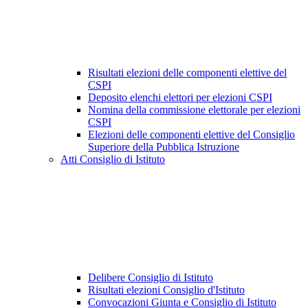
Risultati elezioni delle componenti elettive del
CSPI
Deposito elenchi elettori per elezioni CSPI
Nomina della commissione elettorale per elezioni
CSPI
Elezioni delle componenti elettive del Consiglio
Superiore della Pubblica Istruzione
Atti Consiglio di Istituto
Delibere Consiglio di Istituto
Risultati elezioni Consiglio d'Istituto
Convocazioni Giunta e Consiglio di Istituto