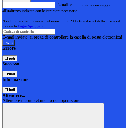
E-mail
Verrà inviato un messaggio
all'indirizzo indicato con le istruzioni necessarie.
Non hai una e-mail associata al nome utente? Effettua il reset della password
tramite la
Login Spaggiari
E-mail inviata, si prega di controllare la casella di posta elettronica!
Errore
Chiudi
Successo
Chiudi
Informazione
Chiudi
Attendere...
Attendere il completamento dell'operazione...