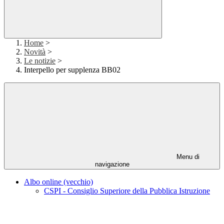
Home
>
Novità
>
Le notizie
>
Interpello per supplenza BB02
Menu di
navigazione
Albo online (vecchio)
CSPI - Consiglio Superiore della Pubblica Istruzione