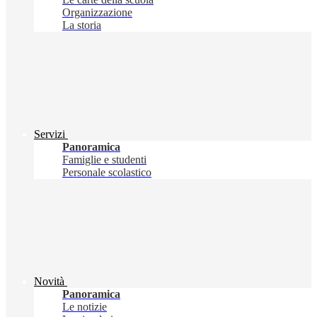
Organizzazione
La storia
Servizi
Panoramica
Famiglie e studenti
Personale scolastico
Novità
Panoramica
Le notizie