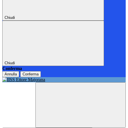
Chiudi
Chiudi
Conferma
Annulla
Conferma