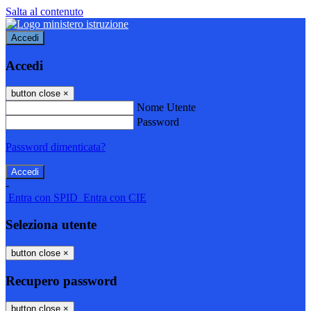
Salta al contenuto
Accedi
Accedi
button close
×
Nome Utente
Password
Password dimenticata?
-
Entra con SPID
Entra con CIE
Seleziona utente
button close
×
Recupero password
button close
×