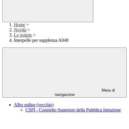
Home
>
Novità
>
Le notizie
>
Interpello per supplenza A040
Menu di
navigazione
Albo online (vecchio)
CSPI - Consiglio Superiore della Pubblica Istruzione