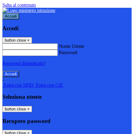
Salta al contenuto
Accedi
Accedi
button close
×
Nome Utente
Password
Password dimenticata?
-
Entra con SPID
Entra con CIE
Seleziona utente
button close
×
Recupero password
button close
×