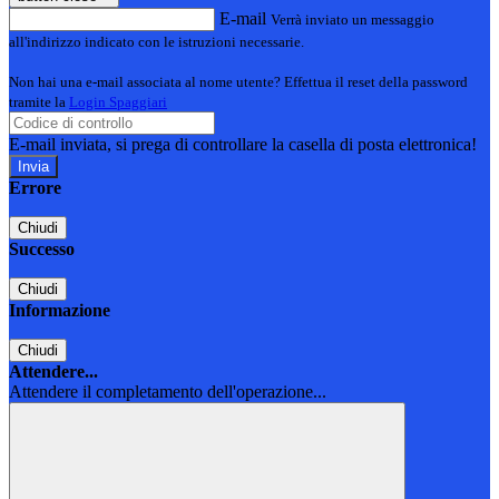
E-mail
Verrà inviato un messaggio
all'indirizzo indicato con le istruzioni necessarie.
Non hai una e-mail associata al nome utente? Effettua il reset della password
tramite la
Login Spaggiari
E-mail inviata, si prega di controllare la casella di posta elettronica!
Errore
Chiudi
Successo
Chiudi
Informazione
Chiudi
Attendere...
Attendere il completamento dell'operazione...