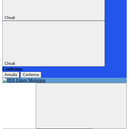
Chiudi
Chiudi
Conferma
Annulla
Conferma