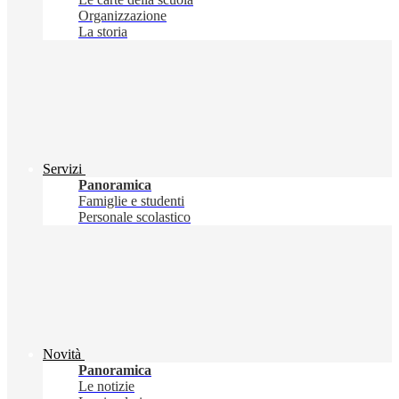
Organizzazione
La storia
Servizi
Panoramica
Famiglie e studenti
Personale scolastico
Novità
Panoramica
Le notizie