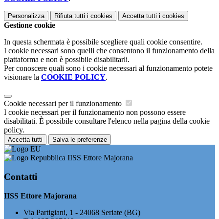
Personalizza
Rifiuta tutti
i cookies
Accetta tutti
i cookies
Gestione cookie
In questa schermata è possibile scegliere quali cookie consentire.
I cookie necessari sono quelli che consentono il funzionamento della
piattaforma e non è possibile disabilitarli.
Per conoscere quali sono i cookie necessari al funzionamento potete
visionare la
COOKIE POLICY
.
Cookie necessari per il funzionamento
I cookie necessari per il funzionamento non possono essere
disabilitati. È possibile consultare l'elenco nella pagina della cookie
policy.
Accetta tutti
Salva le preferenze
IISS Ettore Majorana
Contatti
IISS Ettore Majorana
Via Partigiani, 1 - 24068 Seriate (BG)