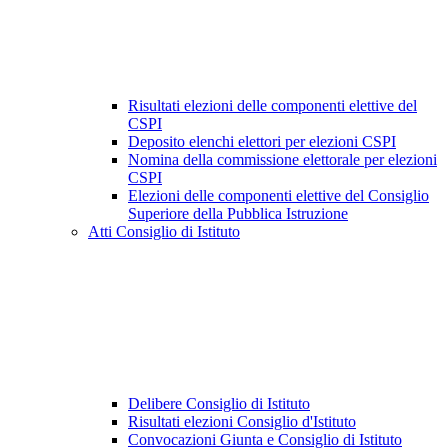
Risultati elezioni delle componenti elettive del
CSPI
Deposito elenchi elettori per elezioni CSPI
Nomina della commissione elettorale per elezioni
CSPI
Elezioni delle componenti elettive del Consiglio
Superiore della Pubblica Istruzione
Atti Consiglio di Istituto
Delibere Consiglio di Istituto
Risultati elezioni Consiglio d'Istituto
Convocazioni Giunta e Consiglio di Istituto