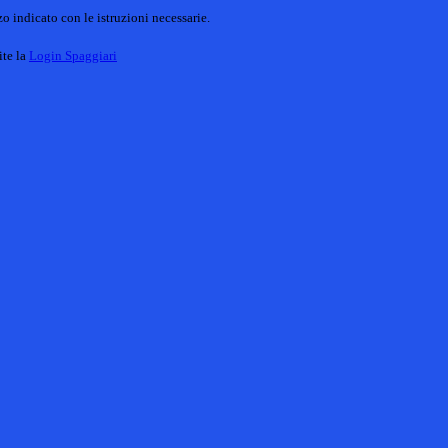
o indicato con le istruzioni necessarie.
ite la
Login Spaggiari