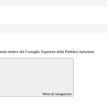
enti elettive del Consiglio Superiore della Pubblica Istruzione
Menu di navigazione