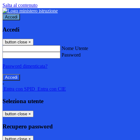
Salta al contenuto
Accedi
Accedi
button close
×
Nome Utente
Password
Password dimenticata?
-
Entra con SPID
Entra con CIE
Seleziona utente
button close
×
Recupero password
button close
×