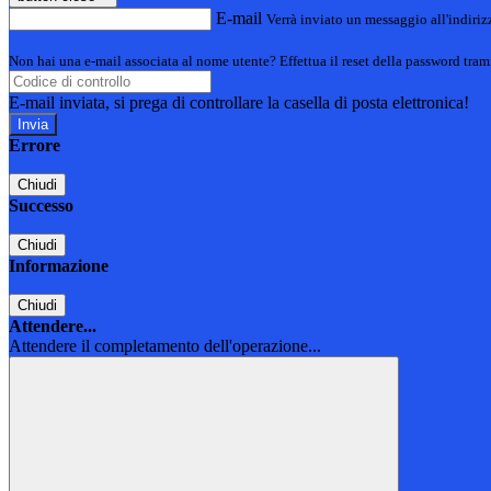
E-mail
Verrà inviato un messaggio all'indirizz
Non hai una e-mail associata al nome utente? Effettua il reset della password tram
E-mail inviata, si prega di controllare la casella di posta elettronica!
Errore
Chiudi
Successo
Chiudi
Informazione
Chiudi
Attendere...
Attendere il completamento dell'operazione...