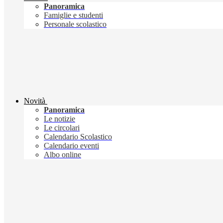
Panoramica
Famiglie e studenti
Personale scolastico
Novità
Panoramica
Le notizie
Le circolari
Calendario Scolastico
Calendario eventi
Albo online