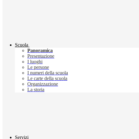
Scuola
Panoramica
Presentazione
I luoghi
Le persone
I numeri della scuola
Le carte della scuola
Organizzazione
La storia
Servizi