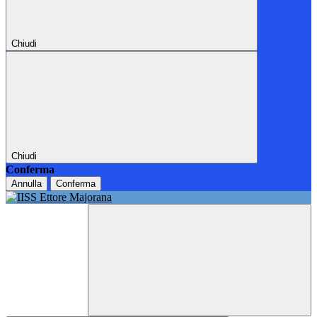
Chiudi
Chiudi
Conferma
Annulla
Conferma