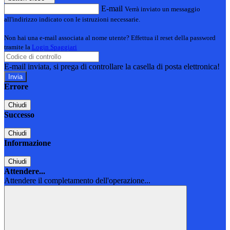
E-mail
Verrà inviato un messaggio
all'indirizzo indicato con le istruzioni necessarie.
Non hai una e-mail associata al nome utente? Effettua il reset della password
tramite la
Login Spaggiari
E-mail inviata, si prega di controllare la casella di posta elettronica!
Errore
Chiudi
Successo
Chiudi
Informazione
Chiudi
Attendere...
Attendere il completamento dell'operazione...