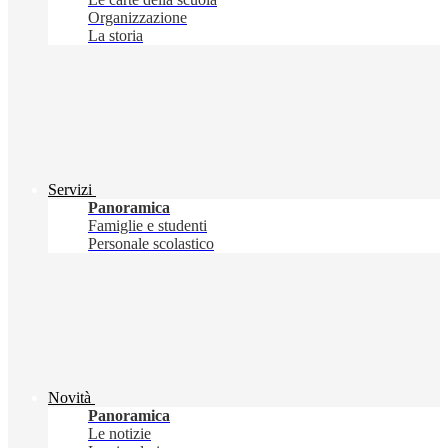
Organizzazione
La storia
Servizi
Panoramica
Famiglie e studenti
Personale scolastico
Novità
Panoramica
Le notizie