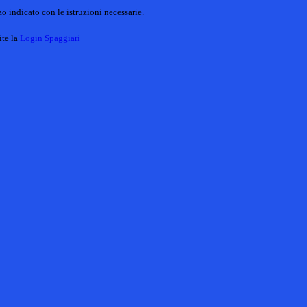
o indicato con le istruzioni necessarie.
ite la
Login Spaggiari