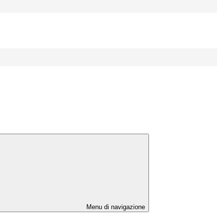
Menu di navigazione