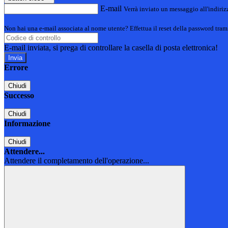
E-mail
Verrà inviato un messaggio all'indirizz
Non hai una e-mail associata al nome utente? Effettua il reset della password tram
E-mail inviata, si prega di controllare la casella di posta elettronica!
Errore
Chiudi
Successo
Chiudi
Informazione
Chiudi
Attendere...
Attendere il completamento dell'operazione...