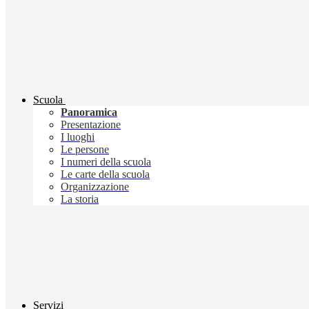
Scuola
Panoramica
Presentazione
I luoghi
Le persone
I numeri della scuola
Le carte della scuola
Organizzazione
La storia
Servizi