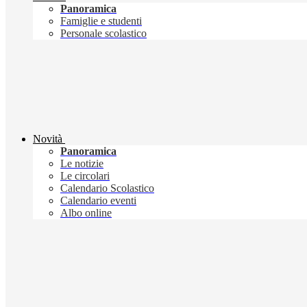
Panoramica
Famiglie e studenti
Personale scolastico
Novità
Panoramica
Le notizie
Le circolari
Calendario Scolastico
Calendario eventi
Albo online