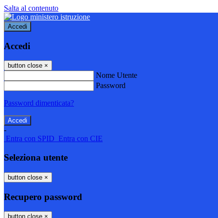
Salta al contenuto
Accedi
Accedi
button close
×
Nome Utente
Password
Password dimenticata?
-
Entra con SPID
Entra con CIE
Seleziona utente
button close
×
Recupero password
button close
×