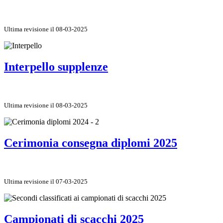
Ultima revisione il 08-03-2025
Interpello supplenze
Ultima revisione il 08-03-2025
Cerimonia consegna diplomi 2025
Ultima revisione il 07-03-2025
Campionati di scacchi 2025