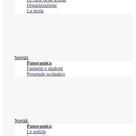
Organizzazione
La storia
Servizi
Panoramica
Famiglie e studenti
Personale scolastico
Novità
Panoramica
Le notizie