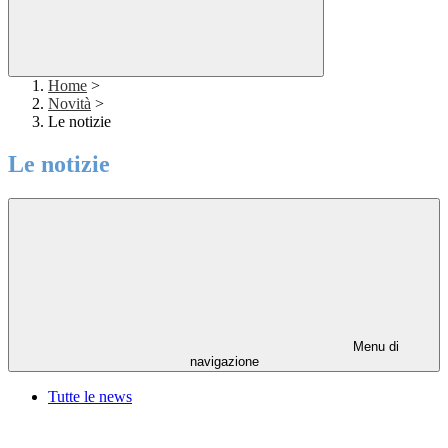
Home
>
Novità
>
Le notizie
Le notizie
Menu di
navigazione
Tutte le news