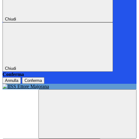
Chiudi
Chiudi
Conferma
Annulla
Conferma