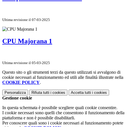
Ultima revisione il 07-03-2025
CPU Majorana 1
Ultima revisione il 05-03-2025
Questo sito o gli strumenti terzi da questo utilizzati si avvalgono di
cookie necessari al funzionamento ed utili alle finalità illustrate nella
COOKIE POLICY
.
Personalizza
Rifiuta tutti
i cookies
Accetta tutti
i cookies
Gestione cookie
In questa schermata è possibile scegliere quali cookie consentire.
I cookie necessari sono quelli che consentono il funzionamento della
piattaforma e non è possibile disabilitarli.
Per conoscere quali sono i cookie necessari al funzionamento potete