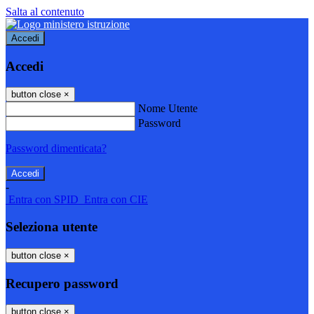
Salta al contenuto
Accedi
Accedi
button close
×
Nome Utente
Password
Password dimenticata?
-
Entra con SPID
Entra con CIE
Seleziona utente
button close
×
Recupero password
button close
×