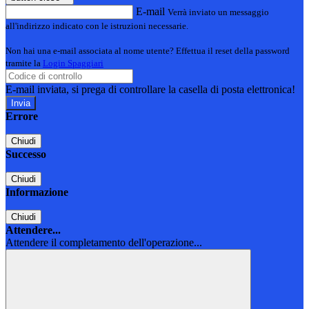
E-mail
Verrà inviato un messaggio
all'indirizzo indicato con le istruzioni necessarie.
Non hai una e-mail associata al nome utente? Effettua il reset della password
tramite la
Login Spaggiari
E-mail inviata, si prega di controllare la casella di posta elettronica!
Errore
Chiudi
Successo
Chiudi
Informazione
Chiudi
Attendere...
Attendere il completamento dell'operazione...