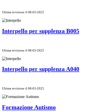
Ultima revisione il 08-03-2025
Interpello per supplenza B005
Ultima revisione il 08-03-2025
Interpello per supplenza A040
Ultima revisione il 08-03-2025
Formazione Autismo