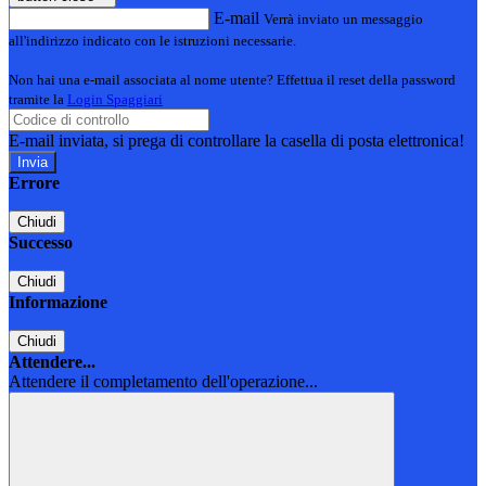
E-mail
Verrà inviato un messaggio
all'indirizzo indicato con le istruzioni necessarie.
Non hai una e-mail associata al nome utente? Effettua il reset della password
tramite la
Login Spaggiari
E-mail inviata, si prega di controllare la casella di posta elettronica!
Errore
Chiudi
Successo
Chiudi
Informazione
Chiudi
Attendere...
Attendere il completamento dell'operazione...