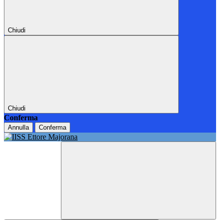
Chiudi
Chiudi
Conferma
Annulla
Conferma