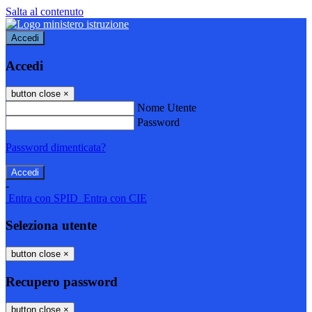
Salta al contenuto
Accedi
Accedi
button close
×
Nome Utente
Password
Password dimenticata?
-
Entra con SPID
Entra con CIE
Seleziona utente
button close
×
Recupero password
button close
×