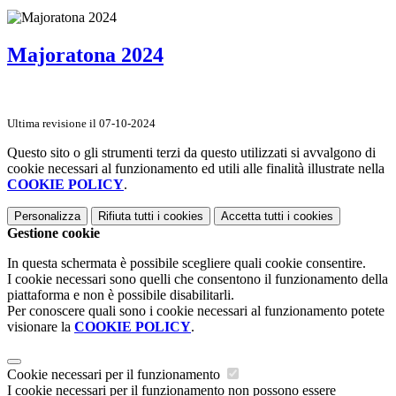
Majoratona 2024
Ultima revisione il 07-10-2024
Questo sito o gli strumenti terzi da questo utilizzati si avvalgono di
cookie necessari al funzionamento ed utili alle finalità illustrate nella
COOKIE POLICY
.
Personalizza
Rifiuta tutti
i cookies
Accetta tutti
i cookies
Gestione cookie
In questa schermata è possibile scegliere quali cookie consentire.
I cookie necessari sono quelli che consentono il funzionamento della
piattaforma e non è possibile disabilitarli.
Per conoscere quali sono i cookie necessari al funzionamento potete
visionare la
COOKIE POLICY
.
Cookie necessari per il funzionamento
I cookie necessari per il funzionamento non possono essere