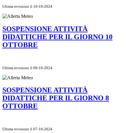
Ultima revisione il 10-10-2024
SOSPENSIONE ATTIVITÀ
DIDATTICHE PER IL GIORNO 10
OTTOBRE
Ultima revisione il 09-10-2024
SOSPENSIONE ATTIVITÀ
DIDATTICHE PER IL GIORNO 8
OTTOBRE
Ultima revisione il 07-10-2024