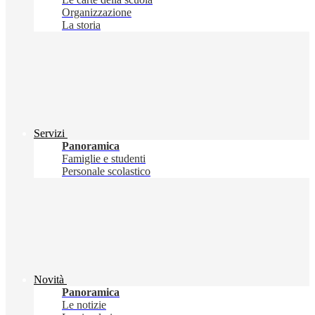
Organizzazione
La storia
Servizi
Panoramica
Famiglie e studenti
Personale scolastico
Novità
Panoramica
Le notizie