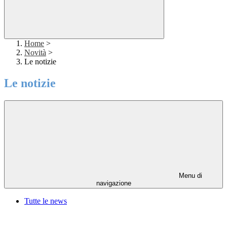
Home
>
Novità
>
Le notizie
Le notizie
Menu di
navigazione
Tutte le news