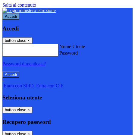
Salta al contenuto
Accedi
Accedi
button close
×
Nome Utente
Password
Password dimenticata?
-
Entra con SPID
Entra con CIE
Seleziona utente
button close
×
Recupero password
button close
×