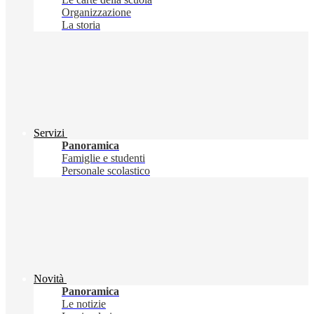
Organizzazione
La storia
Servizi
Panoramica
Famiglie e studenti
Personale scolastico
Novità
Panoramica
Le notizie