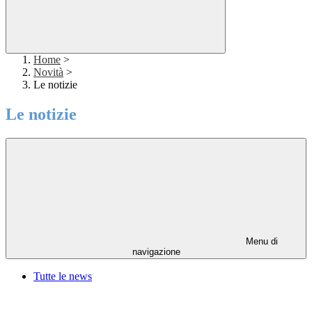
Home
>
Novità
>
Le notizie
Le notizie
Menu di
navigazione
Tutte le news