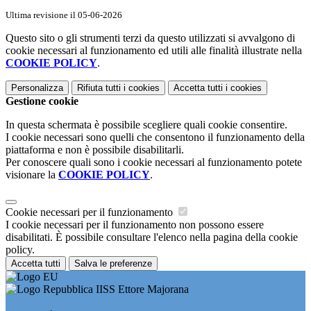
Ultima revisione il 05-06-2026
Questo sito o gli strumenti terzi da questo utilizzati si avvalgono di
cookie necessari al funzionamento ed utili alle finalità illustrate nella
COOKIE POLICY
.
Personalizza
Rifiuta tutti
i cookies
Accetta tutti
i cookies
Gestione cookie
In questa schermata è possibile scegliere quali cookie consentire.
I cookie necessari sono quelli che consentono il funzionamento della
piattaforma e non è possibile disabilitarli.
Per conoscere quali sono i cookie necessari al funzionamento potete
visionare la
COOKIE POLICY
.
Cookie necessari per il funzionamento
I cookie necessari per il funzionamento non possono essere
disabilitati. È possibile consultare l'elenco nella pagina della cookie
policy.
Accetta tutti
Salva le preferenze
IISS Ettore Majorana