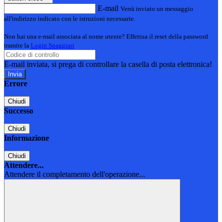
E-mail
Verrà inviato un messaggio
all'indirizzo indicato con le istruzioni necessarie.
Non hai una e-mail associata al nome utente? Effettua il reset della password
tramite la
Login Spaggiari
E-mail inviata, si prega di controllare la casella di posta elettronica!
Errore
Chiudi
Successo
Chiudi
Informazione
Chiudi
Attendere...
Attendere il completamento dell'operazione...