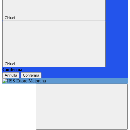
Chiudi
Chiudi
Conferma
Annulla
Conferma