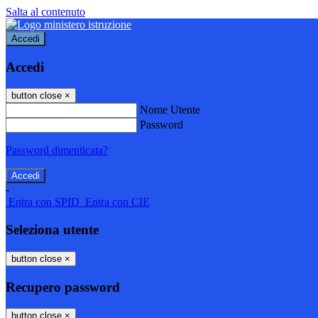
Salta al contenuto
Accedi
Accedi
button close
×
Nome Utente
Password
Password dimenticata?
-
Entra con SPID
Entra con CIE
Seleziona utente
button close
×
Recupero password
button close
×