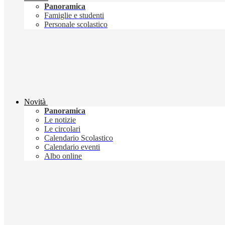
Panoramica
Famiglie e studenti
Personale scolastico
Novità
Panoramica
Le notizie
Le circolari
Calendario Scolastico
Calendario eventi
Albo online