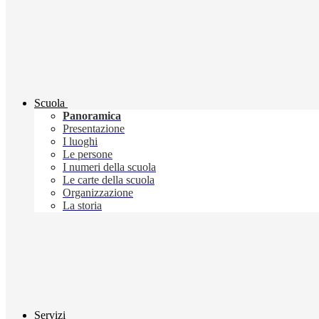
Scuola
Panoramica
Presentazione
I luoghi
Le persone
I numeri della scuola
Le carte della scuola
Organizzazione
La storia
Servizi