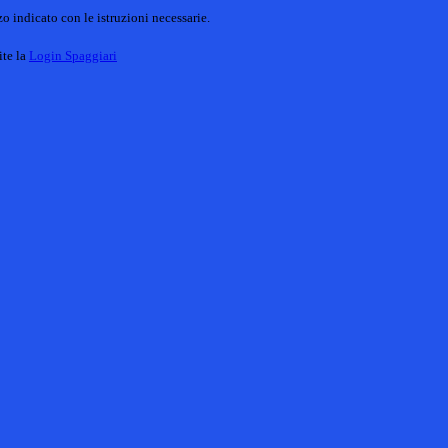
o indicato con le istruzioni necessarie.
ite la
Login Spaggiari