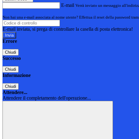
E-mail
Verrà inviato un messaggio all'indirizz
Non hai una e-mail associata al nome utente? Effettua il reset della password tram
E-mail inviata, si prega di controllare la casella di posta elettronica!
Errore
Chiudi
Successo
Chiudi
Informazione
Chiudi
Attendere...
Attendere il completamento dell'operazione...