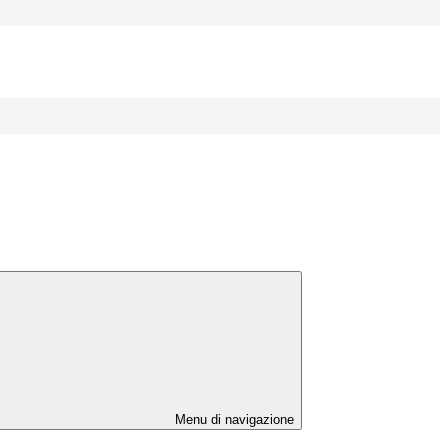
Menu di navigazione