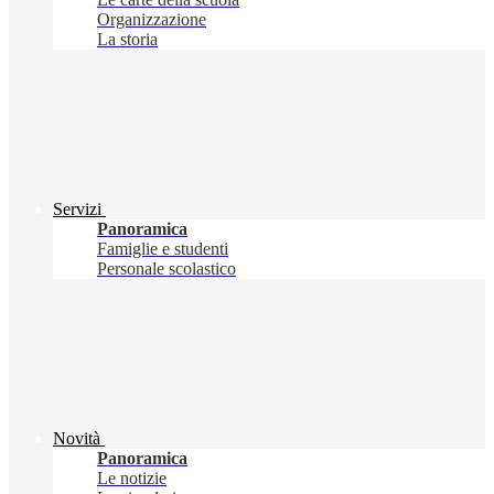
Organizzazione
La storia
Servizi
Panoramica
Famiglie e studenti
Personale scolastico
Novità
Panoramica
Le notizie