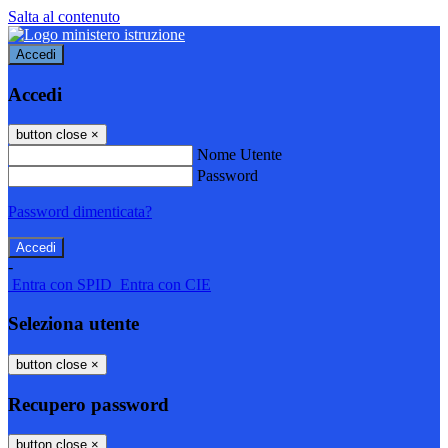
Salta al contenuto
Accedi
Accedi
button close
×
Nome Utente
Password
Password dimenticata?
-
Entra con SPID
Entra con CIE
Seleziona utente
button close
×
Recupero password
button close
×