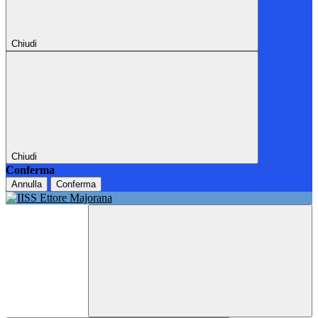
Chiudi
Chiudi
Conferma
Annulla
Conferma