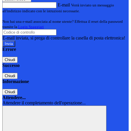
E-mail
Verrà inviato un messaggio
all'indirizzo indicato con le istruzioni necessarie.
Non hai una e-mail associata al nome utente? Effettua il reset della password
tramite la
Login Spaggiari
E-mail inviata, si prega di controllare la casella di posta elettronica!
Errore
Chiudi
Successo
Chiudi
Informazione
Chiudi
Attendere...
Attendere il completamento dell'operazione...