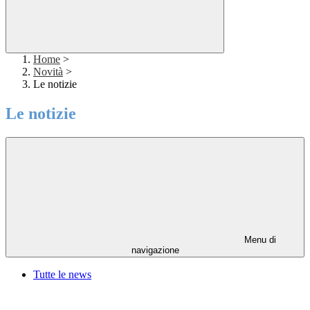
Home
>
Novità
>
Le notizie
Le notizie
Menu di
navigazione
Tutte le news