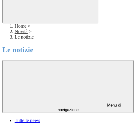
Home
>
Novità
>
Le notizie
Le notizie
Menu di
navigazione
Tutte le news