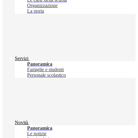
Organizzazione
La storia
Servizi
Panoramica
Famiglie e studenti
Personale scolastico
Novità
Panoramica
Le notizie