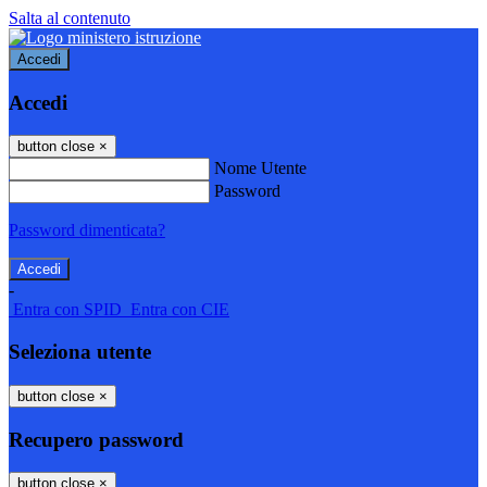
Salta al contenuto
Accedi
Accedi
button close
×
Nome Utente
Password
Password dimenticata?
-
Entra con SPID
Entra con CIE
Seleziona utente
button close
×
Recupero password
button close
×