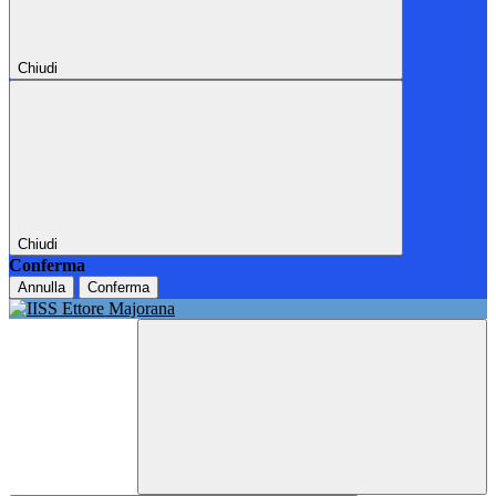
Chiudi
Chiudi
Conferma
Annulla
Conferma