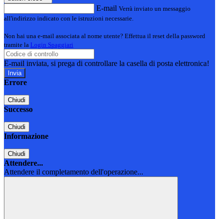
E-mail
Verrà inviato un messaggio
all'indirizzo indicato con le istruzioni necessarie.
Non hai una e-mail associata al nome utente? Effettua il reset della password
tramite la
Login Spaggiari
E-mail inviata, si prega di controllare la casella di posta elettronica!
Errore
Chiudi
Successo
Chiudi
Informazione
Chiudi
Attendere...
Attendere il completamento dell'operazione...