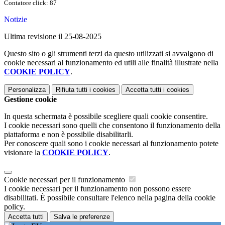
Contatore click: 87
Notizie
Ultima revisione il 25-08-2025
Questo sito o gli strumenti terzi da questo utilizzati si avvalgono di
cookie necessari al funzionamento ed utili alle finalità illustrate nella
COOKIE POLICY
.
Personalizza
Rifiuta tutti
i cookies
Accetta tutti
i cookies
Gestione cookie
In questa schermata è possibile scegliere quali cookie consentire.
I cookie necessari sono quelli che consentono il funzionamento della
piattaforma e non è possibile disabilitarli.
Per conoscere quali sono i cookie necessari al funzionamento potete
visionare la
COOKIE POLICY
.
Cookie necessari per il funzionamento
I cookie necessari per il funzionamento non possono essere
disabilitati. È possibile consultare l'elenco nella pagina della cookie
policy.
Accetta tutti
Salva le preferenze