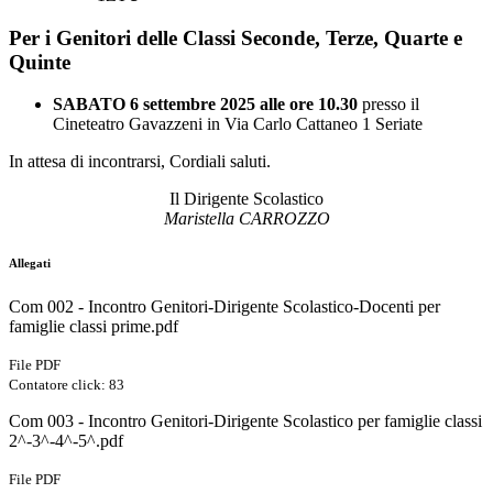
Per i Genitori delle Classi Seconde, Terze, Quarte e
Quinte
SABATO 6 settembre 2025 alle ore 10.30
presso il
Cineteatro Gavazzeni in Via Carlo Cattaneo 1 Seriate
In attesa di incontrarsi, Cordiali saluti.
Il Dirigente Scolastico
Maristella CARROZZO
Allegati
Com 002 - Incontro Genitori-Dirigente Scolastico-Docenti per
famiglie classi prime.pdf
File PDF
Contatore click: 83
Com 003 - Incontro Genitori-Dirigente Scolastico per famiglie classi
2^-3^-4^-5^.pdf
File PDF