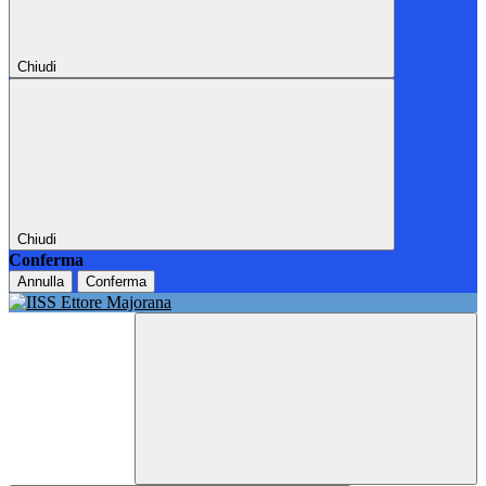
Chiudi
Chiudi
Conferma
Annulla
Conferma