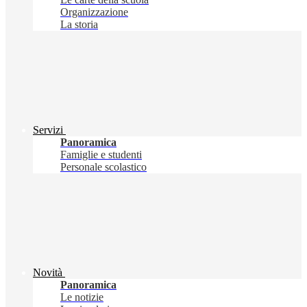
Organizzazione
La storia
Servizi
Panoramica
Famiglie e studenti
Personale scolastico
Novità
Panoramica
Le notizie