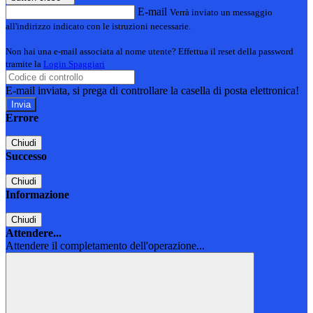
E-mail
Verrà inviato un messaggio
all'indirizzo indicato con le istruzioni necessarie.
Non hai una e-mail associata al nome utente? Effettua il reset della password
tramite la
Login Spaggiari
E-mail inviata, si prega di controllare la casella di posta elettronica!
Errore
Chiudi
Successo
Chiudi
Informazione
Chiudi
Attendere...
Attendere il completamento dell'operazione...