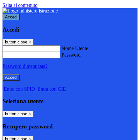
Salta al contenuto
Accedi
Accedi
button close
×
Nome Utente
Password
Password dimenticata?
-
Entra con SPID
Entra con CIE
Seleziona utente
button close
×
Recupero password
button close
×