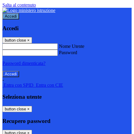
Salta al contenuto
Accedi
Accedi
button close
×
Nome Utente
Password
Password dimenticata?
-
Entra con SPID
Entra con CIE
Seleziona utente
button close
×
Recupero password
button close
×