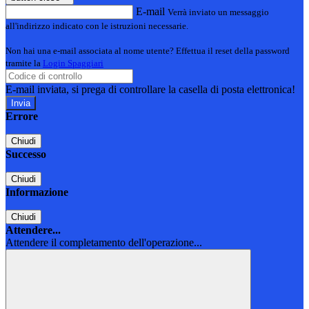
E-mail
Verrà inviato un messaggio
all'indirizzo indicato con le istruzioni necessarie.
Non hai una e-mail associata al nome utente? Effettua il reset della password
tramite la
Login Spaggiari
E-mail inviata, si prega di controllare la casella di posta elettronica!
Errore
Chiudi
Successo
Chiudi
Informazione
Chiudi
Attendere...
Attendere il completamento dell'operazione...