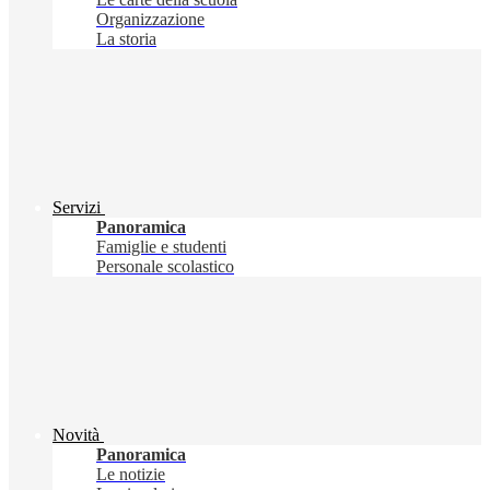
Organizzazione
La storia
Servizi
Panoramica
Famiglie e studenti
Personale scolastico
Novità
Panoramica
Le notizie