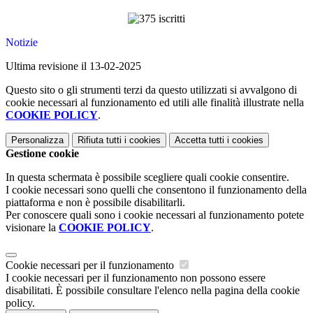
Notizie
Ultima revisione il 13-02-2025
Questo sito o gli strumenti terzi da questo utilizzati si avvalgono di
cookie necessari al funzionamento ed utili alle finalità illustrate nella
COOKIE POLICY
.
Personalizza
Rifiuta tutti
i cookies
Accetta tutti
i cookies
Gestione cookie
In questa schermata è possibile scegliere quali cookie consentire.
I cookie necessari sono quelli che consentono il funzionamento della
piattaforma e non è possibile disabilitarli.
Per conoscere quali sono i cookie necessari al funzionamento potete
visionare la
COOKIE POLICY
.
Cookie necessari per il funzionamento
I cookie necessari per il funzionamento non possono essere
disabilitati. È possibile consultare l'elenco nella pagina della cookie
policy.