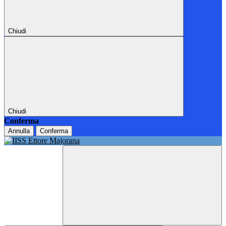
Chiudi
Chiudi
Conferma
Annulla
Conferma