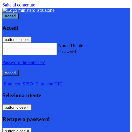
Salta al contenuto
Accedi
Accedi
button close
×
Nome Utente
Password
Password dimenticata?
-
Entra con SPID
Entra con CIE
Seleziona utente
button close
×
Recupero password
button close
×