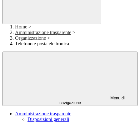
Home
>
Amministrazione trasparente
>
Organizzazione
>
Telefono e posta elettronica
Menu di
navigazione
Amministrazione trasparente
Disposizioni generali