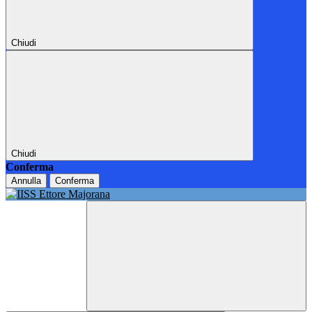
Chiudi
Chiudi
Conferma
Annulla
Conferma