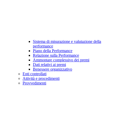
Sistema di misurazione e valutazione della
performance
Piano della Performance
Relazione sulla Performance
Ammontare complessivo dei premi
Dati relativi ai premi
Benessere organizzativo
Enti controllati
Attività e procedimenti
Provvedimenti