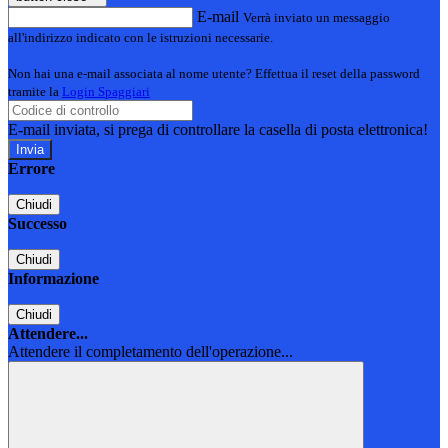
E-mail
Verrà inviato un messaggio
all'indirizzo indicato con le istruzioni necessarie.
Non hai una e-mail associata al nome utente? Effettua il reset della password
tramite la
Login Spaggiari
E-mail inviata, si prega di controllare la casella di posta elettronica!
Errore
Chiudi
Successo
Chiudi
Informazione
Chiudi
Attendere...
Attendere il completamento dell'operazione...