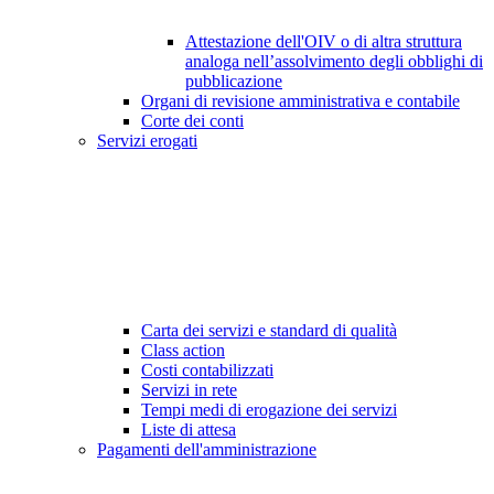
Attestazione dell'OIV o di altra struttura
analoga nell’assolvimento degli obblighi di
pubblicazione
Organi di revisione amministrativa e contabile
Corte dei conti
Servizi erogati
Carta dei servizi e standard di qualità
Class action
Costi contabilizzati
Servizi in rete
Tempi medi di erogazione dei servizi
Liste di attesa
Pagamenti dell'amministrazione