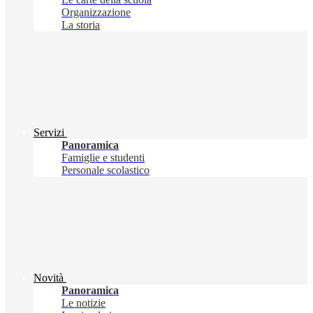
Organizzazione
La storia
Servizi
Panoramica
Famiglie e studenti
Personale scolastico
Novità
Panoramica
Le notizie