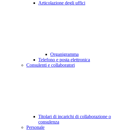
Articolazione degli uffici
Organigramma
Telefono e posta elettronica
Consulenti e collaboratori
Titolari di incarichi di collaborazione o
consulenza
Personale