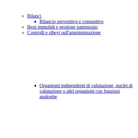
Bilanci
Bilancio preventivo e consuntivo
Beni immobili e gestione patrimonio
Controlli e rilievi sull'amministrazione
Organismi indipendenti di valutazione, nuclei di
valutazione o altri organismi con funzioni
analoghe