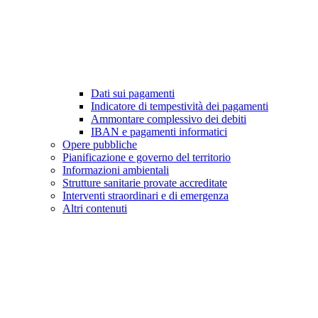
Dati sui pagamenti
Indicatore di tempestività dei pagamenti
Ammontare complessivo dei debiti
IBAN e pagamenti informatici
Opere pubbliche
Pianificazione e governo del territorio
Informazioni ambientali
Strutture sanitarie provate accreditate
Interventi straordinari e di emergenza
Altri contenuti