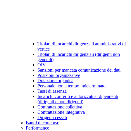
Titolari di incarichi dirigenziali amministrativi di
vertice
Titolari di incarichi dirigenziali (dirigenti non
generali)
OIV
Sanzioni per mancata comunicazione dei dati
Posizioni organizzative
Dotazione organica
Personale non a tempo indeterminato
Tassi di assenza
Incarichi conferiti e autorizzati ai dipendenti
(dirigenti e non dirigenti)
Contrattazione collettiva
Contrattazione integrativa
Dirigenti cessati
Bandi di concorso
Performance