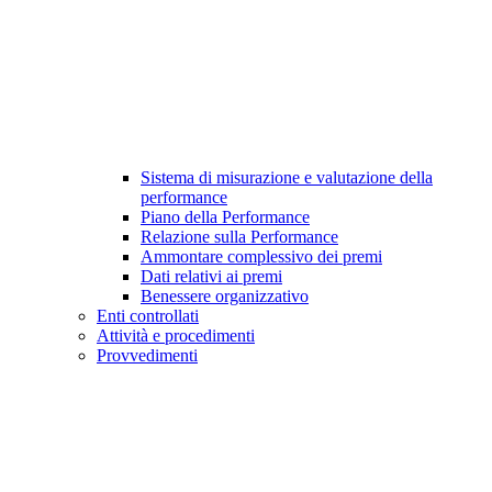
Sistema di misurazione e valutazione della
performance
Piano della Performance
Relazione sulla Performance
Ammontare complessivo dei premi
Dati relativi ai premi
Benessere organizzativo
Enti controllati
Attività e procedimenti
Provvedimenti