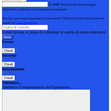
E-mail
Verrà inviato un messaggio
all'indirizzo indicato con le istruzioni necessarie.
Non hai una e-mail associata al nome utente? Effettua il reset della password
tramite la
Login Spaggiari
E-mail inviata, si prega di controllare la casella di posta elettronica!
Errore
Chiudi
Successo
Chiudi
Informazione
Chiudi
Attendere...
Attendere il completamento dell'operazione...