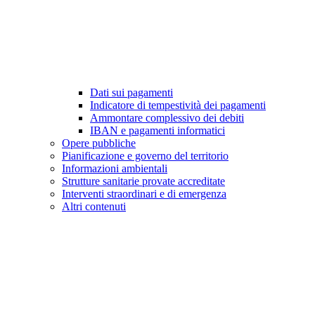
Dati sui pagamenti
Indicatore di tempestività dei pagamenti
Ammontare complessivo dei debiti
IBAN e pagamenti informatici
Opere pubbliche
Pianificazione e governo del territorio
Informazioni ambientali
Strutture sanitarie provate accreditate
Interventi straordinari e di emergenza
Altri contenuti