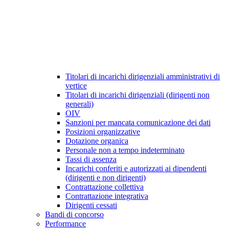
Titolari di incarichi dirigenziali amministrativi di
vertice
Titolari di incarichi dirigenziali (dirigenti non
generali)
OIV
Sanzioni per mancata comunicazione dei dati
Posizioni organizzative
Dotazione organica
Personale non a tempo indeterminato
Tassi di assenza
Incarichi conferiti e autorizzati ai dipendenti
(dirigenti e non dirigenti)
Contrattazione collettiva
Contrattazione integrativa
Dirigenti cessati
Bandi di concorso
Performance