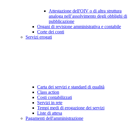
Attestazione dell'OIV o di altra struttura
analoga nell’assolvimento degli obblighi di
pubblicazione
Organi di revisione amministrativa e contabile
Corte dei conti
Servizi erogati
Carta dei servizi e standard di qualità
Class action
Costi contabilizzati
Servizi in rete
Tempi medi di erogazione dei servizi
Liste di attesa
Pagamenti dell'amministrazione