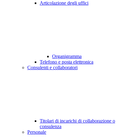
Articolazione degli uffici
Organigramma
Telefono e posta elettronica
Consulenti e collaboratori
Titolari di incarichi di collaborazione o
consulenza
Personale