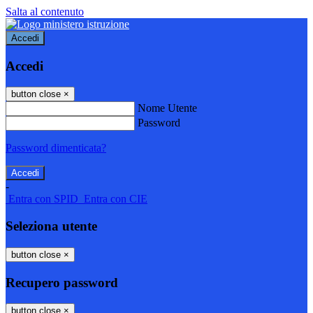
Salta al contenuto
Accedi
Accedi
button close
×
Nome Utente
Password
Password dimenticata?
-
Entra con SPID
Entra con CIE
Seleziona utente
button close
×
Recupero password
button close
×