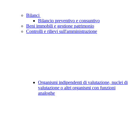
Bilanci
Bilancio preventivo e consuntivo
Beni immobili e gestione patrimonio
Controlli e rilievi sull'amministrazione
Organismi indipendenti di valutazione, nuclei di
valutazione o altri organismi con funzioni
analoghe