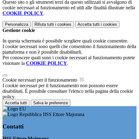
Questo sito o gli strumenti terzi da questo utilizzati si avvalgono di
cookie necessari al funzionamento ed utili alle finalità illustrate nella
COOKIE POLICY
.
Personalizza
Rifiuta tutti
i cookies
Accetta tutti
i cookies
Gestione cookie
In questa schermata è possibile scegliere quali cookie consentire.
I cookie necessari sono quelli che consentono il funzionamento della
piattaforma e non è possibile disabilitarli.
Per conoscere quali sono i cookie necessari al funzionamento potete
visionare la
COOKIE POLICY
.
Cookie necessari per il funzionamento
I cookie necessari per il funzionamento non possono essere
disabilitati. È possibile consultare l'elenco nella pagina della cookie
policy.
Accetta tutti
Salva le preferenze
IISS Ettore Majorana
Contatti
IISS Ettore Majorana