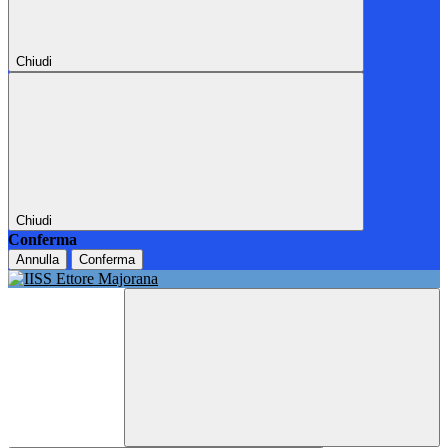
Chiudi
Chiudi
Conferma
Annulla
Conferma