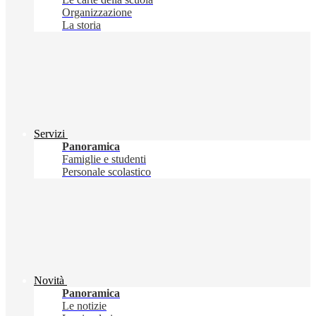
Organizzazione
La storia
Servizi
Panoramica
Famiglie e studenti
Personale scolastico
Novità
Panoramica
Le notizie