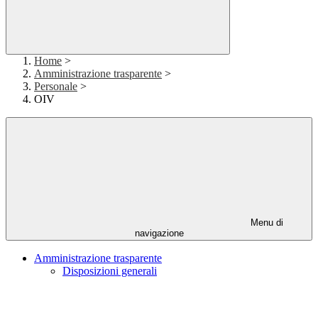
Home
>
Amministrazione trasparente
>
Personale
>
OIV
Menu di
navigazione
Amministrazione trasparente
Disposizioni generali