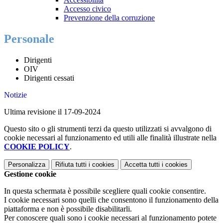
Accesso civico
Prevenzione della corruzione
Personale
Dirigenti
OIV
Dirigenti cessati
Notizie
Ultima revisione il 17-09-2024
Questo sito o gli strumenti terzi da questo utilizzati si avvalgono di
cookie necessari al funzionamento ed utili alle finalità illustrate nella
COOKIE POLICY
.
Personalizza
Rifiuta tutti
i cookies
Accetta tutti
i cookies
Gestione cookie
In questa schermata è possibile scegliere quali cookie consentire.
I cookie necessari sono quelli che consentono il funzionamento della
piattaforma e non è possibile disabilitarli.
Per conoscere quali sono i cookie necessari al funzionamento potete