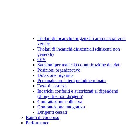
Titolari di incarichi dirigenziali amministrativi di
vertice
Titolari di incarichi dirigenziali (dirigenti non
generali)
OIV
Sanzioni per mancata comunicazione dei dati
Posizioni organizzative
Dotazione organica
Personale non a tempo indeterminato
Tassi di assenza
Incarichi conferiti e autorizzati ai dipendenti
(dirigenti e non dirigenti)
Contrattazione collettiva
Contrattazione integrativa
Dirigenti cessati
Bandi di concorso
Performance