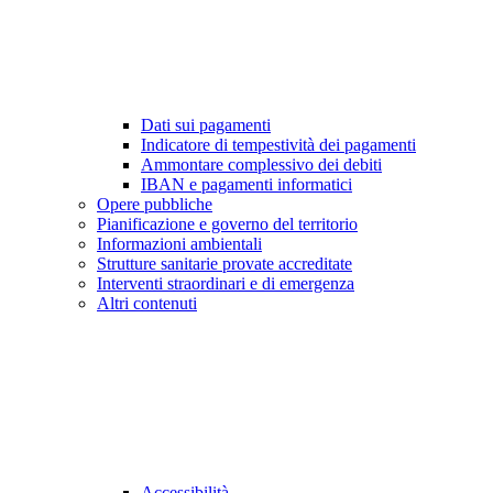
Dati sui pagamenti
Indicatore di tempestività dei pagamenti
Ammontare complessivo dei debiti
IBAN e pagamenti informatici
Opere pubbliche
Pianificazione e governo del territorio
Informazioni ambientali
Strutture sanitarie provate accreditate
Interventi straordinari e di emergenza
Altri contenuti
Accessibilità