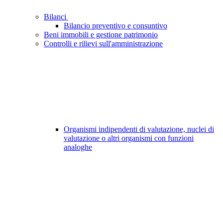
Bilanci
Bilancio preventivo e consuntivo
Beni immobili e gestione patrimonio
Controlli e rilievi sull'amministrazione
Organismi indipendenti di valutazione, nuclei di
valutazione o altri organismi con funzioni
analoghe