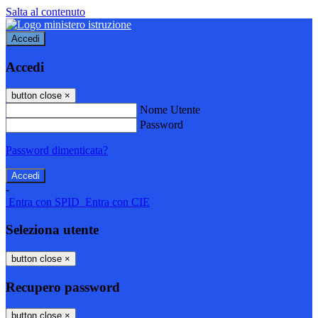
Salta al contenuto
Accedi
Accedi
button close
×
Nome Utente
Password
Password dimenticata?
-
Entra con SPID
Entra con CIE
Seleziona utente
button close
×
Recupero password
button close
×