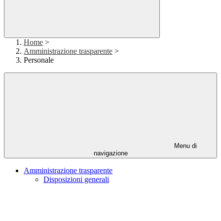
Home
>
Amministrazione trasparente
>
Personale
Menu di
navigazione
Amministrazione trasparente
Disposizioni generali