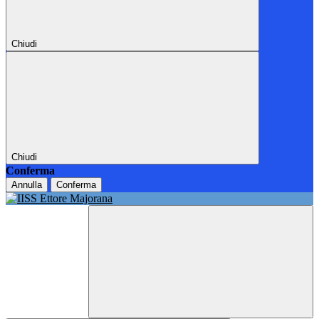
Chiudi
Chiudi
Conferma
Annulla
Conferma