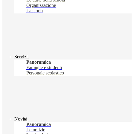
Organizzazione
La storia
Servizi
Panoramica
Famiglie e studenti
Personale scolastico
Novità
Panoramica
Le notizie