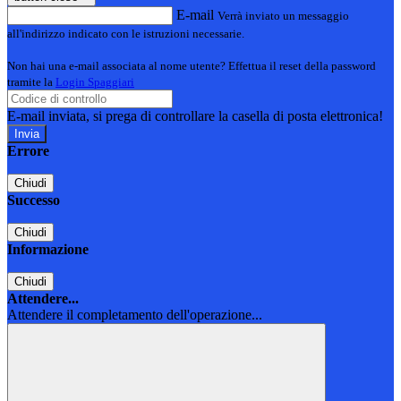
E-mail
Verrà inviato un messaggio
all'indirizzo indicato con le istruzioni necessarie.
Non hai una e-mail associata al nome utente? Effettua il reset della password
tramite la
Login Spaggiari
E-mail inviata, si prega di controllare la casella di posta elettronica!
Errore
Chiudi
Successo
Chiudi
Informazione
Chiudi
Attendere...
Attendere il completamento dell'operazione...