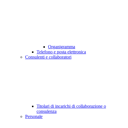
Organigramma
Telefono e posta elettronica
Consulenti e collaboratori
Titolari di incarichi di collaborazione o
consulenza
Personale