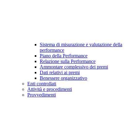
Sistema di misurazione e valutazione della
performance
Piano della Performance
Relazione sulla Performance
Ammontare complessivo dei premi
Dati relativi ai premi
Benessere organizzativo
Enti controllati
Attività e procedimenti
Provvedimenti