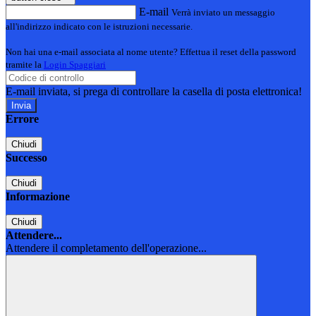
E-mail
Verrà inviato un messaggio
all'indirizzo indicato con le istruzioni necessarie.
Non hai una e-mail associata al nome utente? Effettua il reset della password
tramite la
Login Spaggiari
E-mail inviata, si prega di controllare la casella di posta elettronica!
Errore
Chiudi
Successo
Chiudi
Informazione
Chiudi
Attendere...
Attendere il completamento dell'operazione...