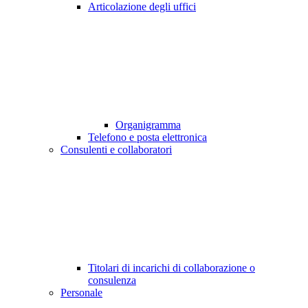
Articolazione degli uffici
Organigramma
Telefono e posta elettronica
Consulenti e collaboratori
Titolari di incarichi di collaborazione o
consulenza
Personale