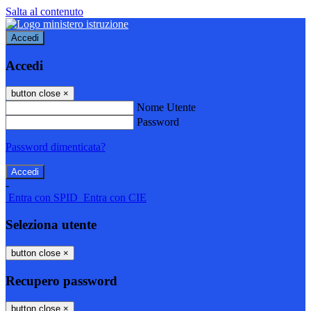
Salta al contenuto
Accedi
Accedi
button close
×
Nome Utente
Password
Password dimenticata?
-
Entra con SPID
Entra con CIE
Seleziona utente
button close
×
Recupero password
button close
×