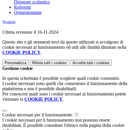
Dirigente scolastico
Referenti
Organigramma
Notizie
Ultima revisione il 16-11-2024
Questo sito o gli strumenti terzi da questo utilizzati si avvalgono di
cookie necessari al funzionamento ed utili alle finalità illustrate nella
COOKIE POLICY
.
Personalizza
Rifiuta tutti
i cookies
Accetta tutti
i cookies
Gestione cookie
In questa schermata è possibile scegliere quali cookie consentire.
I cookie necessari sono quelli che consentono il funzionamento della
piattaforma e non è possibile disabilitarli.
Per conoscere quali sono i cookie necessari al funzionamento potete
visionare la
COOKIE POLICY
.
Cookie necessari per il funzionamento
I cookie necessari per il funzionamento non possono essere
disabilitati. È possibile consultare l'elenco nella pagina della cookie