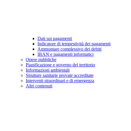
Dati sui pagamenti
Indicatore di tempestività dei pagamenti
Ammontare complessivo dei debiti
IBAN e pagamenti informatici
Opere pubbliche
Pianificazione e governo del territorio
Informazioni ambientali
Strutture sanitarie provate accreditate
Interventi straordinari e di emergenza
Altri contenuti