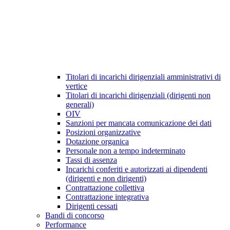
Titolari di incarichi dirigenziali amministrativi di
vertice
Titolari di incarichi dirigenziali (dirigenti non
generali)
OIV
Sanzioni per mancata comunicazione dei dati
Posizioni organizzative
Dotazione organica
Personale non a tempo indeterminato
Tassi di assenza
Incarichi conferiti e autorizzati ai dipendenti
(dirigenti e non dirigenti)
Contrattazione collettiva
Contrattazione integrativa
Dirigenti cessati
Bandi di concorso
Performance