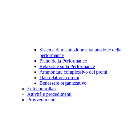
Sistema di misurazione e valutazione della
performance
Piano della Performance
Relazione sulla Performance
Ammontare complessivo dei premi
Dati relativi ai premi
Benessere organizzativo
Enti controllati
Attività e procedimenti
Provvedimenti