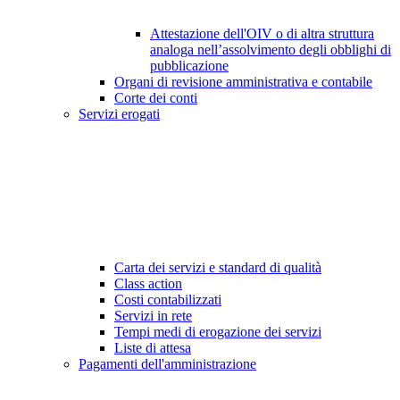
Attestazione dell'OIV o di altra struttura
analoga nell’assolvimento degli obblighi di
pubblicazione
Organi di revisione amministrativa e contabile
Corte dei conti
Servizi erogati
Carta dei servizi e standard di qualità
Class action
Costi contabilizzati
Servizi in rete
Tempi medi di erogazione dei servizi
Liste di attesa
Pagamenti dell'amministrazione