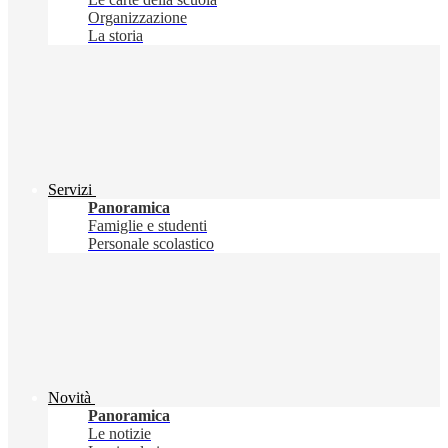
Organizzazione
La storia
Servizi
Panoramica
Famiglie e studenti
Personale scolastico
Novità
Panoramica
Le notizie