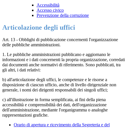
Accessibilità
Accesso civico
Prevenzione della corruzione
Articolazione degli uffici
Art. 13 - Obblighi di pubblicazione concernenti l'organizzazione
delle pubbliche amministrazioni.
1. Le pubbliche amministrazioni pubblicano e aggiornano le
informazioni e i dati concernenti la propria organizzazione, corredati
dai documenti anche normativi di riferimento. Sono pubblicati, tra
gli altri, i dati relativi:
b) all'articolazione degli uffici, le competenze e le risorse a
disposizione di ciascun ufficio, anche di livello dirigenziale non
generale, i nomi dei dirigenti responsabili dei singoli uffici;
c) all'illustrazione in forma semplificata, ai fini della piena
accessibilità e comprensibilità dei dati, dell'organizzazione
dell'amministrazione, mediante l'organigramma o analoghe
rappresentazioni grafiche.
Orario di apertura e ricevimento della Segreteria e del