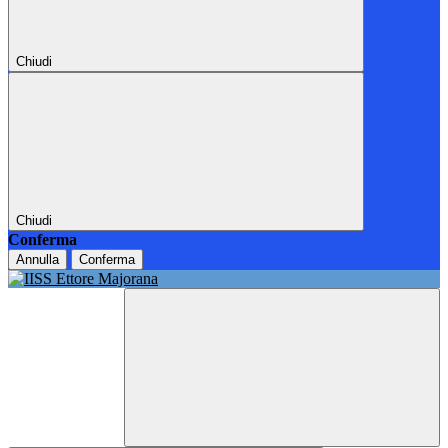
Chiudi
Chiudi
Conferma
Annulla
Conferma