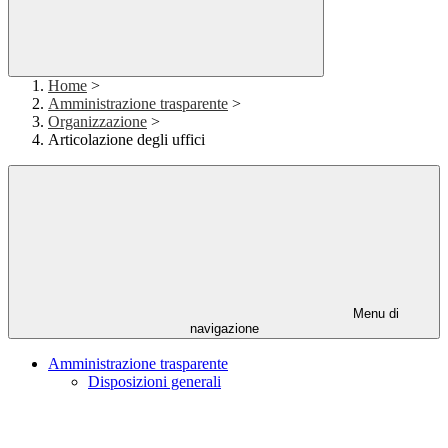
Home
>
Amministrazione trasparente
>
Organizzazione
>
Articolazione degli uffici
Menu di
navigazione
Amministrazione trasparente
Disposizioni generali