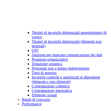
Titolari di incarichi dirigenziali amministrativi di
vertice
Titolari di incarichi dirigenziali (dirigenti non
generali)
OIV
Sanzioni per mancata comunicazione dei dati
Posizioni organizzative
Dotazione organica
Personale non a tempo indeterminato
Tassi di assenza
Incarichi conferiti e autorizzati ai dipendenti
(dirigenti e non dirigenti)
Contrattazione collettiva
Contrattazione integrativa
Dirigenti cessati
Bandi di concorso
Performance