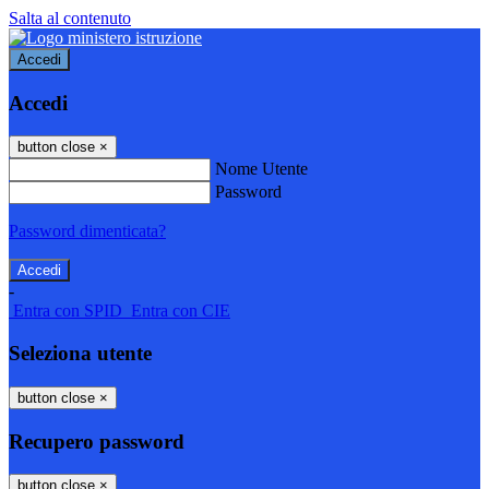
Salta al contenuto
Accedi
Accedi
button close
×
Nome Utente
Password
Password dimenticata?
-
Entra con SPID
Entra con CIE
Seleziona utente
button close
×
Recupero password
button close
×