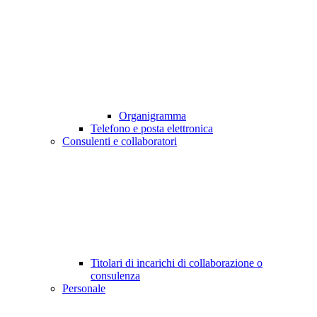
Organigramma
Telefono e posta elettronica
Consulenti e collaboratori
Titolari di incarichi di collaborazione o
consulenza
Personale