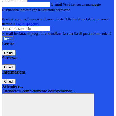
E-mail
Verrà inviato un messaggio
all'indirizzo indicato con le istruzioni necessarie.
Non hai una e-mail associata al nome utente? Effettua il reset della password
tramite la
Login Spaggiari
E-mail inviata, si prega di controllare la casella di posta elettronica!
Errore
Chiudi
Successo
Chiudi
Informazione
Chiudi
Attendere...
Attendere il completamento dell'operazione...