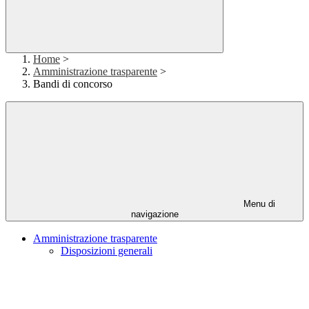
Home
>
Amministrazione trasparente
>
Bandi di concorso
Menu di
navigazione
Amministrazione trasparente
Disposizioni generali