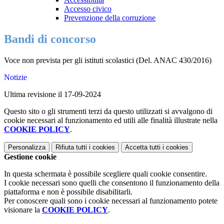
Accesso civico
Prevenzione della corruzione
Bandi di concorso
Voce non prevista per gli istituti scolastici (Del. ANAC 430/2016)
Notizie
Ultima revisione il 17-09-2024
Questo sito o gli strumenti terzi da questo utilizzati si avvalgono di
cookie necessari al funzionamento ed utili alle finalità illustrate nella
COOKIE POLICY
.
Personalizza
Rifiuta tutti
i cookies
Accetta tutti
i cookies
Gestione cookie
In questa schermata è possibile scegliere quali cookie consentire.
I cookie necessari sono quelli che consentono il funzionamento della
piattaforma e non è possibile disabilitarli.
Per conoscere quali sono i cookie necessari al funzionamento potete
visionare la
COOKIE POLICY
.