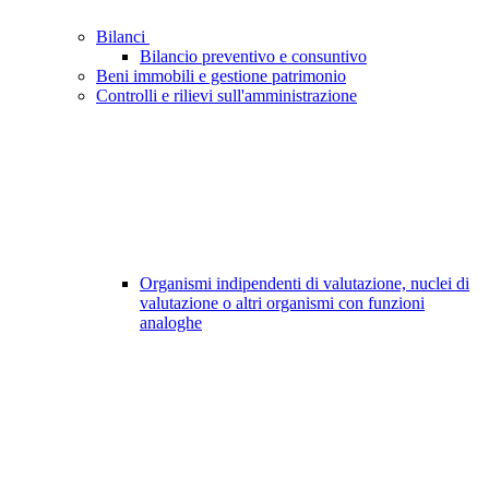
Bilanci
Bilancio preventivo e consuntivo
Beni immobili e gestione patrimonio
Controlli e rilievi sull'amministrazione
Organismi indipendenti di valutazione, nuclei di
valutazione o altri organismi con funzioni
analoghe