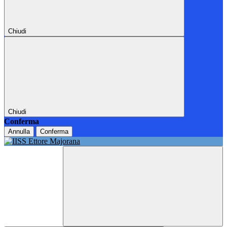
Chiudi
Chiudi
Conferma
Annulla
Conferma