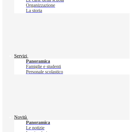
Organizzazione
La storia
Servizi
Panoramica
Famiglie e studenti
Personale scolastico
Novità
Panoramica
Le notizie