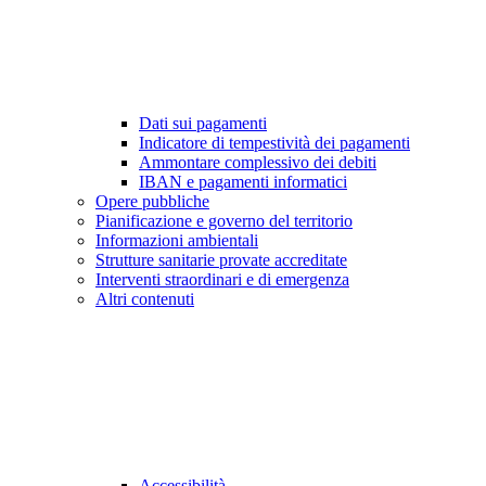
Dati sui pagamenti
Indicatore di tempestività dei pagamenti
Ammontare complessivo dei debiti
IBAN e pagamenti informatici
Opere pubbliche
Pianificazione e governo del territorio
Informazioni ambientali
Strutture sanitarie provate accreditate
Interventi straordinari e di emergenza
Altri contenuti
Accessibilità