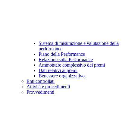
Sistema di misurazione e valutazione della
performance
Piano della Performance
Relazione sulla Performance
Ammontare complessivo dei premi
Dati relativi ai premi
Benessere organizzativo
Enti controllati
Attività e procedimenti
Provvedimenti