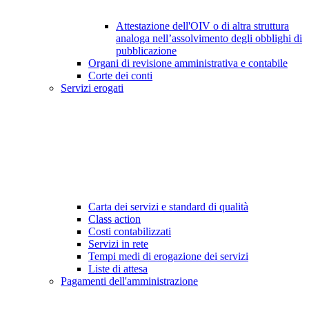
Attestazione dell'OIV o di altra struttura
analoga nell’assolvimento degli obblighi di
pubblicazione
Organi di revisione amministrativa e contabile
Corte dei conti
Servizi erogati
Carta dei servizi e standard di qualità
Class action
Costi contabilizzati
Servizi in rete
Tempi medi di erogazione dei servizi
Liste di attesa
Pagamenti dell'amministrazione