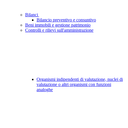
Bilanci
Bilancio preventivo e consuntivo
Beni immobili e gestione patrimonio
Controlli e rilievi sull'amministrazione
Organismi indipendenti di valutazione, nuclei di
valutazione o altri organismi con funzioni
analoghe