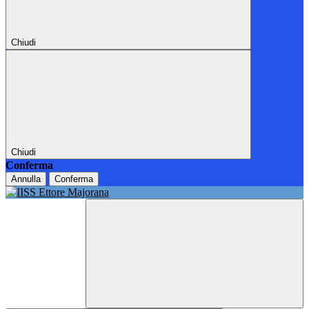
Chiudi
Chiudi
Conferma
Annulla
Conferma