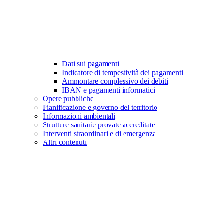
Dati sui pagamenti
Indicatore di tempestività dei pagamenti
Ammontare complessivo dei debiti
IBAN e pagamenti informatici
Opere pubbliche
Pianificazione e governo del territorio
Informazioni ambientali
Strutture sanitarie provate accreditate
Interventi straordinari e di emergenza
Altri contenuti