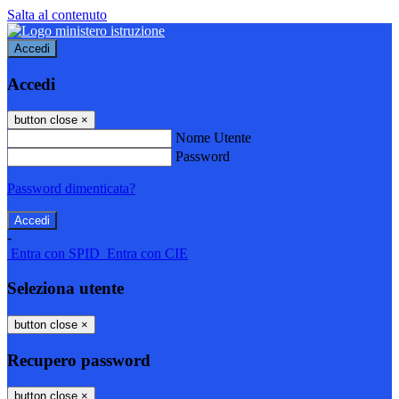
Salta al contenuto
Accedi
Accedi
button close
×
Nome Utente
Password
Password dimenticata?
-
Entra con SPID
Entra con CIE
Seleziona utente
button close
×
Recupero password
button close
×