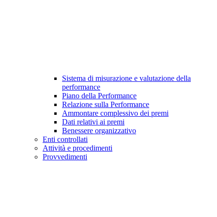
Sistema di misurazione e valutazione della
performance
Piano della Performance
Relazione sulla Performance
Ammontare complessivo dei premi
Dati relativi ai premi
Benessere organizzativo
Enti controllati
Attività e procedimenti
Provvedimenti