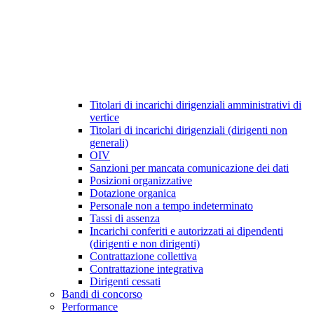
Titolari di incarichi dirigenziali amministrativi di
vertice
Titolari di incarichi dirigenziali (dirigenti non
generali)
OIV
Sanzioni per mancata comunicazione dei dati
Posizioni organizzative
Dotazione organica
Personale non a tempo indeterminato
Tassi di assenza
Incarichi conferiti e autorizzati ai dipendenti
(dirigenti e non dirigenti)
Contrattazione collettiva
Contrattazione integrativa
Dirigenti cessati
Bandi di concorso
Performance