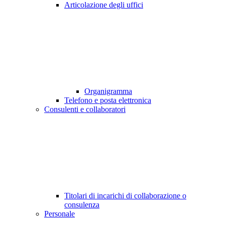
Articolazione degli uffici
Organigramma
Telefono e posta elettronica
Consulenti e collaboratori
Titolari di incarichi di collaborazione o
consulenza
Personale