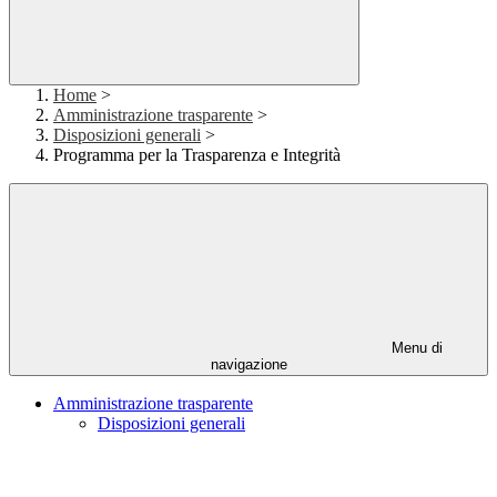
Home
>
Amministrazione trasparente
>
Disposizioni generali
>
Programma per la Trasparenza e Integrità
Menu di
navigazione
Amministrazione trasparente
Disposizioni generali