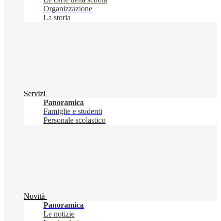
Organizzazione
La storia
Servizi
Panoramica
Famiglie e studenti
Personale scolastico
Novità
Panoramica
Le notizie