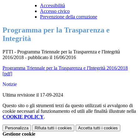
Accessibilità
Accesso civico
Prevenzione della corruzione
Programma per la Trasparenza e
Integrità
PTTI - Programma Triennale per la Trasparenza e l'Integrità
2016/2018 - pubblicato il 16/06/2016
Programma Triennale per la Trasparenza e l'Integrità 2016/2018
[pdf]
Notizie
Ultima revisione il 17-09-2024
Questo sito o gli strumenti terzi da questo utilizzati si avvalgono di
cookie necessari al funzionamento ed utili alle finalità illustrate nella
COOKIE POLICY
.
Personalizza
Rifiuta tutti
i cookies
Accetta tutti
i cookies
Gestione cookie