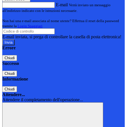
E-mail
Verrà inviato un messaggio
all'indirizzo indicato con le istruzioni necessarie.
Non hai una e-mail associata al nome utente? Effettua il reset della password
tramite la
Login Spaggiari
E-mail inviata, si prega di controllare la casella di posta elettronica!
Errore
Chiudi
Successo
Chiudi
Informazione
Chiudi
Attendere...
Attendere il completamento dell'operazione...