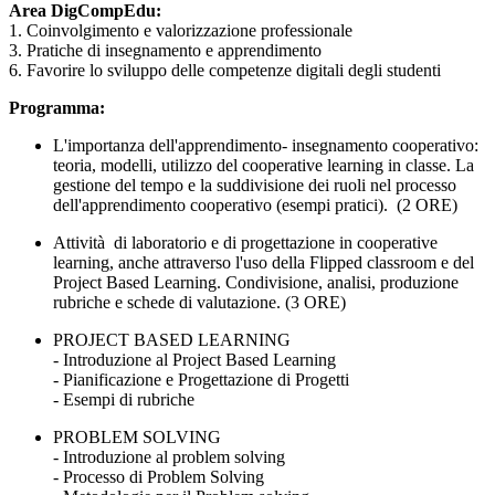
Area DigCompEdu:
1. Coinvolgimento e valorizzazione professionale
3. Pratiche di insegnamento e apprendimento
6. Favorire lo sviluppo delle competenze digitali degli studenti
Programma:
L'importanza dell'apprendimento- insegnamento cooperativo:
teoria, modelli, utilizzo del cooperative learning in classe. La
gestione del tempo e la suddivisione dei ruoli nel processo
dell'apprendimento cooperativo (esempi pratici). (2 ORE)
Attività di laboratorio e di progettazione in cooperative
learning, anche attraverso l'uso della Flipped classroom e del
Project Based Learning. Condivisione, analisi, produzione
rubriche e schede di valutazione. (3 ORE)
PROJECT BASED LEARNING
- Introduzione al Project Based Learning
- Pianificazione e Progettazione di Progetti
- Esempi di rubriche
PROBLEM SOLVING
- Introduzione al problem solving
- Processo di Problem Solving