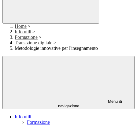
Home
>
Info utili
>
Formazione
>
Transizione digitale
>
Metodologie innovative per l'insegnamento
Menu di
navigazione
Info utili
Formazione