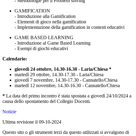
- Metodologie per il Problem solving
GAMIFICATION
- Introduzione alla Gamification
- Elementi di gioco nella gamification
- Implementazione della gamification in contesti educativi
GAME BASED LEARNING
- Introduzione al Game Based Learning
- Esempi di giochi educativi
Calendario:
giovedì 24 ottobre, 14.30-16.30 - Laria/Chiesa *
martedì 29 ottobre, 14.30-17.30 - Laria/Chiesa
giovedì 7 novembre, 14.30-17.30 - Cannatello/Chiesa
martedì 12 novembre, 14.30-16.30 - Cannatello/Chiesa
*
La data del primo incontro è stata spostata a giovedì 24/10/2024 a
causa dello spostamento del Collegio Docenti.
Notizie
Ultima revisione il 09-10-2024
Questo sito o gli strumenti terzi da questo utilizzati si avvalgono di