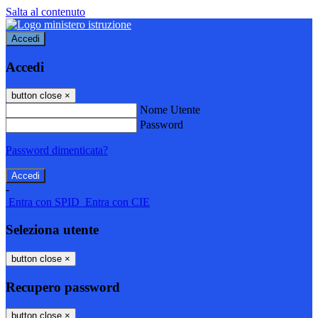
Salta al contenuto
Accedi
Accedi
button close
×
Nome Utente
Password
Password dimenticata?
-
Entra con SPID
Entra con CIE
Seleziona utente
button close
×
Recupero password
button close
×