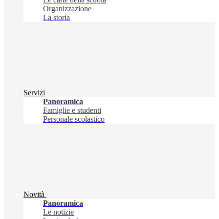
Organizzazione
La storia
Servizi
Panoramica
Famiglie e studenti
Personale scolastico
Novità
Panoramica
Le notizie