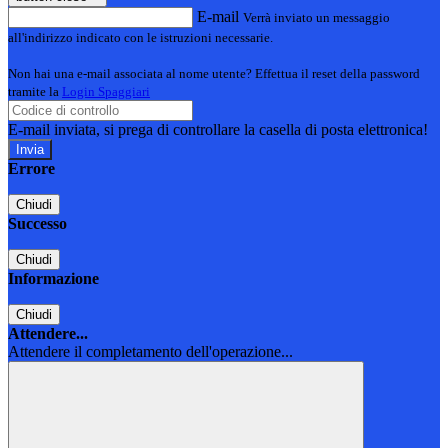
E-mail
Verrà inviato un messaggio
all'indirizzo indicato con le istruzioni necessarie.
Non hai una e-mail associata al nome utente? Effettua il reset della password
tramite la
Login Spaggiari
E-mail inviata, si prega di controllare la casella di posta elettronica!
Errore
Chiudi
Successo
Chiudi
Informazione
Chiudi
Attendere...
Attendere il completamento dell'operazione...