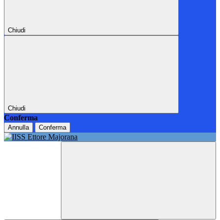
Chiudi
Chiudi
Conferma
Annulla
Conferma