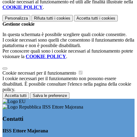
cookie necessari al funzionamento ed utili alle finalità illustrate nella
COOKIE POLICY
.
Personalizza
Rifiuta tutti
i cookies
Accetta tutti
i cookies
Gestione cookie
In questa schermata è possibile scegliere quali cookie consentire.
I cookie necessari sono quelli che consentono il funzionamento della
piattaforma e non è possibile disabilitarli.
Per conoscere quali sono i cookie necessari al funzionamento potete
visionare la
COOKIE POLICY
.
Cookie necessari per il funzionamento
I cookie necessari per il funzionamento non possono essere
disabilitati. È possibile consultare l'elenco nella pagina della cookie
policy.
Accetta tutti
Salva le preferenze
IISS Ettore Majorana
Contatti
IISS Ettore Majorana