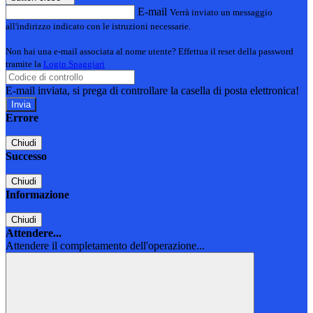
E-mail
Verrà inviato un messaggio
all'indirizzo indicato con le istruzioni necessarie.
Non hai una e-mail associata al nome utente? Effettua il reset della password
tramite la
Login Spaggiari
E-mail inviata, si prega di controllare la casella di posta elettronica!
Errore
Chiudi
Successo
Chiudi
Informazione
Chiudi
Attendere...
Attendere il completamento dell'operazione...