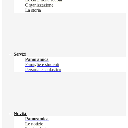
Organizzazione
La storia
Servizi
Panoramica
Famiglie e studenti
Personale scolastico
Novità
Panoramica
Le notizie