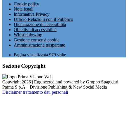
Cookie policy
Note legali
Informativa Privacy
Ufficio Relazioni con il Pubblico
Dichiarazione di accessibilità
Obiettivi di accessibilità
Whistleblowing
Gestione consensi cookie
Amministrazione trasparente
Pagina visualizzata
979
volte
Sezione Copyright
Copyright 2026 | Engineered and powered by Gruppo Spaggiari
Parma S.p.A. | Divisione Publishing & New Social Media
Disclaimer trattamento dati personali