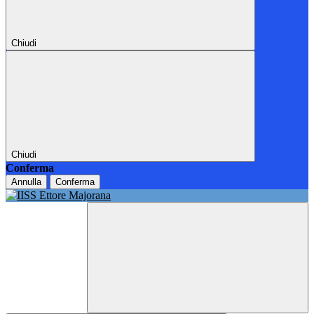
Chiudi
Chiudi
Conferma
Annulla
Conferma