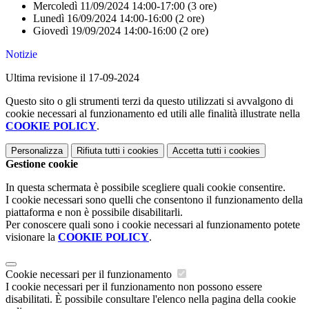
Mercoledì 11/09/2024 14:00-17:00 (3 ore)
Lunedì 16/09/2024 14:00-16:00 (2 ore)
Giovedì 19/09/2024
14:00-16:00 (2 ore)
Notizie
Ultima revisione il 17-09-2024
Questo sito o gli strumenti terzi da questo utilizzati si avvalgono di
cookie necessari al funzionamento ed utili alle finalità illustrate nella
COOKIE POLICY
.
Personalizza
Rifiuta tutti
i cookies
Accetta tutti
i cookies
Gestione cookie
In questa schermata è possibile scegliere quali cookie consentire.
I cookie necessari sono quelli che consentono il funzionamento della
piattaforma e non è possibile disabilitarli.
Per conoscere quali sono i cookie necessari al funzionamento potete
visionare la
COOKIE POLICY
.
Cookie necessari per il funzionamento
I cookie necessari per il funzionamento non possono essere
disabilitati. È possibile consultare l'elenco nella pagina della cookie