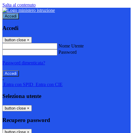
Salta al contenuto
Accedi
Accedi
button close
×
Nome Utente
Password
Password dimenticata?
-
Entra con SPID
Entra con CIE
Seleziona utente
button close
×
Recupero password
button close
×