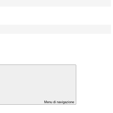
Menu di navigazione