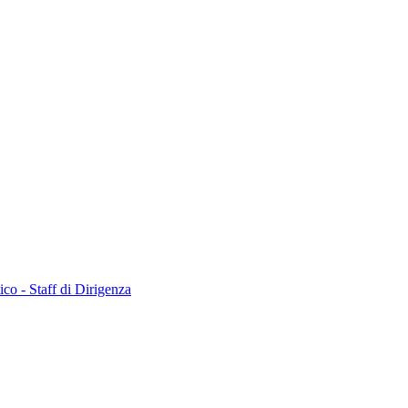
co - Staff di Dirigenza