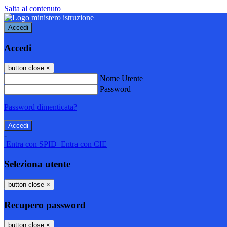
Salta al contenuto
Accedi
Accedi
button close
×
Nome Utente
Password
Password dimenticata?
-
Entra con SPID
Entra con CIE
Seleziona utente
button close
×
Recupero password
button close
×