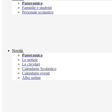
Panoramica
Famiglie e studenti
Personale scolastico
Novità
Panoramica
Le notizie
Le circolari
Calendario Scolastico
Calendario eventi
Albo online