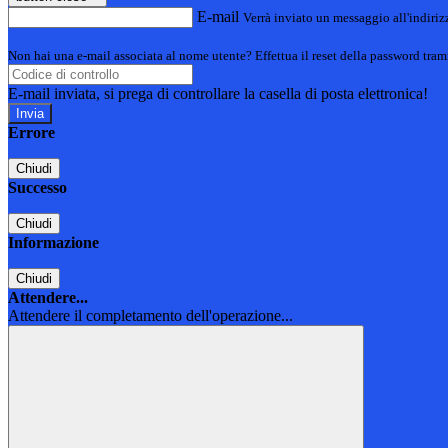
E-mail
Verrà inviato un messaggio all'indirizz
Non hai una e-mail associata al nome utente? Effettua il reset della password tram
E-mail inviata, si prega di controllare la casella di posta elettronica!
Errore
Chiudi
Successo
Chiudi
Informazione
Chiudi
Attendere...
Attendere il completamento dell'operazione...