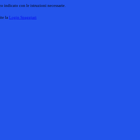
o indicato con le istruzioni necessarie.
ite la
Login Spaggiari