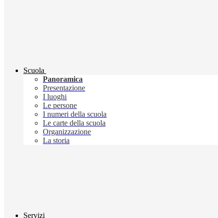
Scuola
Panoramica
Presentazione
I luoghi
Le persone
I numeri della scuola
Le carte della scuola
Organizzazione
La storia
Servizi