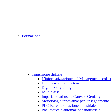
Formazione
Transizione digitale
L'informatizzazione del Management scolasti
Didattica per competenze
Digital Storytelling
IA in classe
Impariamo ad usare Canva e Genially
Metodologie innovative per l'insegnamento
PLC Base automazione industriale
Pneumatica e automazione industriale