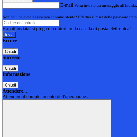
E-mail
Verrà inviato un messaggio all'indirizz
Non hai una e-mail associata al nome utente? Effettua il reset della password tram
E-mail inviata, si prega di controllare la casella di posta elettronica!
Errore
Chiudi
Successo
Chiudi
Informazione
Chiudi
Attendere...
Attendere il completamento dell'operazione...