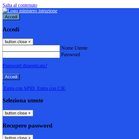
Salta al contenuto
Accedi
Accedi
button close
×
Nome Utente
Password
Password dimenticata?
-
Entra con SPID
Entra con CIE
Seleziona utente
button close
×
Recupero password
button close
×