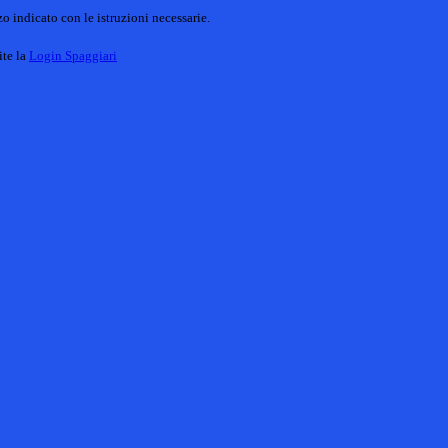
o indicato con le istruzioni necessarie.
ite la
Login Spaggiari