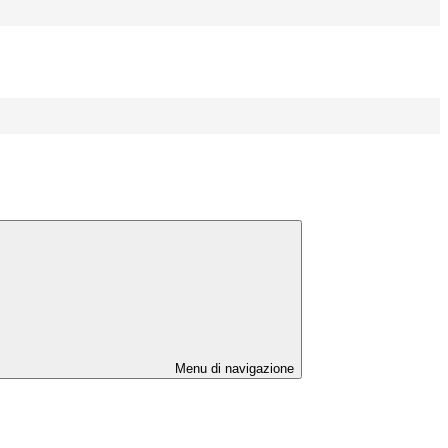
Menu di navigazione