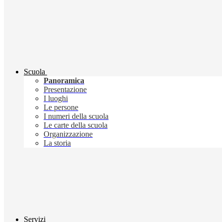
Scuola
Panoramica
Presentazione
I luoghi
Le persone
I numeri della scuola
Le carte della scuola
Organizzazione
La storia
Servizi