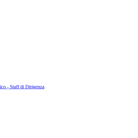
co - Staff di Dirigenza