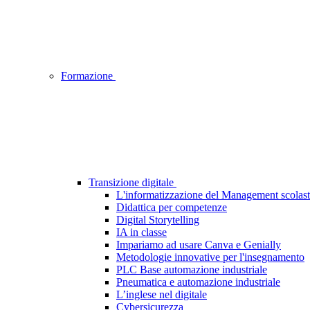
Formazione
Transizione digitale
L'informatizzazione del Management scolasti
Didattica per competenze
Digital Storytelling
IA in classe
Impariamo ad usare Canva e Genially
Metodologie innovative per l'insegnamento
PLC Base automazione industriale
Pneumatica e automazione industriale
L’inglese nel digitale
Cybersicurezza