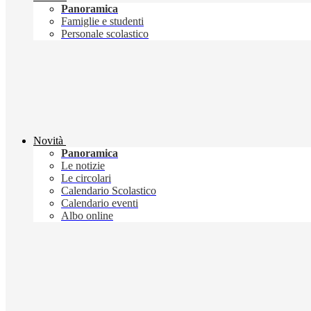
Panoramica
Famiglie e studenti
Personale scolastico
Novità
Panoramica
Le notizie
Le circolari
Calendario Scolastico
Calendario eventi
Albo online