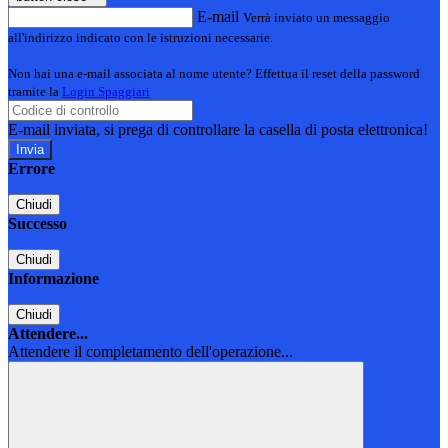
E-mail
Verrà inviato un messaggio
all'indirizzo indicato con le istruzioni necessarie.
Non hai una e-mail associata al nome utente? Effettua il reset della password
tramite la
Login Spaggiari
E-mail inviata, si prega di controllare la casella di posta elettronica!
Errore
Chiudi
Successo
Chiudi
Informazione
Chiudi
Attendere...
Attendere il completamento dell'operazione...