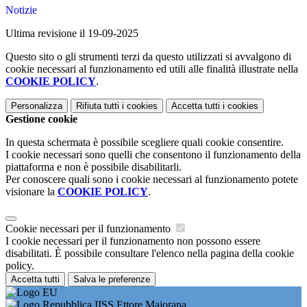
Notizie
Ultima revisione il 19-09-2025
Questo sito o gli strumenti terzi da questo utilizzati si avvalgono di
cookie necessari al funzionamento ed utili alle finalità illustrate nella
COOKIE POLICY
.
Personalizza
Rifiuta tutti
i cookies
Accetta tutti
i cookies
Gestione cookie
In questa schermata è possibile scegliere quali cookie consentire.
I cookie necessari sono quelli che consentono il funzionamento della
piattaforma e non è possibile disabilitarli.
Per conoscere quali sono i cookie necessari al funzionamento potete
visionare la
COOKIE POLICY
.
Cookie necessari per il funzionamento
I cookie necessari per il funzionamento non possono essere
disabilitati. È possibile consultare l'elenco nella pagina della cookie
policy.
Accetta tutti
Salva le preferenze
IISS Ettore Majorana