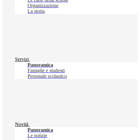
Organizzazione
La storia
Servizi
Panoramica
Famiglie e studenti
Personale scolastico
Novità
Panoramica
Le notizie