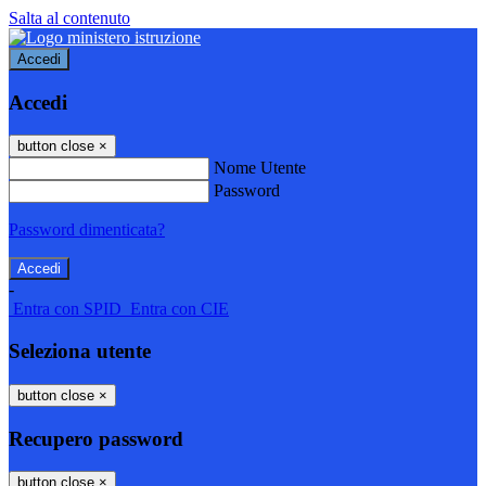
Salta al contenuto
Accedi
Accedi
button close
×
Nome Utente
Password
Password dimenticata?
-
Entra con SPID
Entra con CIE
Seleziona utente
button close
×
Recupero password
button close
×