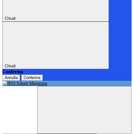
Chiudi
Chiudi
Conferma
Annulla
Conferma