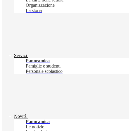
Organizzazione
La storia
Servizi
Panoramica
Famiglie e studenti
Personale scolastico
Novità
Panoramica
Le notizie