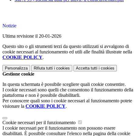
Notizie
Ultima revisione il 20-01-2026
Questo sito o gli strumenti terzi da questo utilizzati si avvalgono di
cookie necessari al funzionamento ed utili alle finalità illustrate nella
COOKIE POLICY
.
Personalizza
Rifiuta tutti
i cookies
Accetta tutti
i cookies
Gestione cookie
In questa schermata è possibile scegliere quali cookie consentire.
I cookie necessari sono quelli che consentono il funzionamento della
piattaforma e non è possibile disabilitarli.
Per conoscere quali sono i cookie necessari al funzionamento potete
visionare la
COOKIE POLICY
.
Cookie necessari per il funzionamento
I cookie necessari per il funzionamento non possono essere
disabilitati. È possibile consultare l'elenco nella pagina della cookie