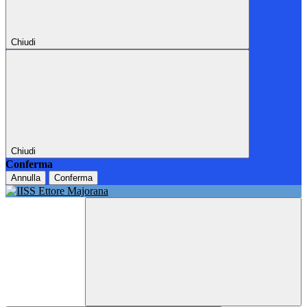
Chiudi
Chiudi
Conferma
Annulla
Conferma