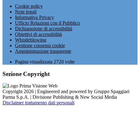
Cookie policy
Note legali
Informativa Privacy
Ufficio Relazioni con il Pubblico
Dichiarazione di accessibilità
Obiettivi di accessibilità
Whistleblowing
Gestione consensi cookie
Amministrazione trasparente
Pagina visualizzata
2720
volte
Sezione Copyright
Copyright 2026 | Engineered and powered by Gruppo Spaggiari
Parma S.p.A. | Divisione Publishing & New Social Media
Disclaimer trattamento dati personali