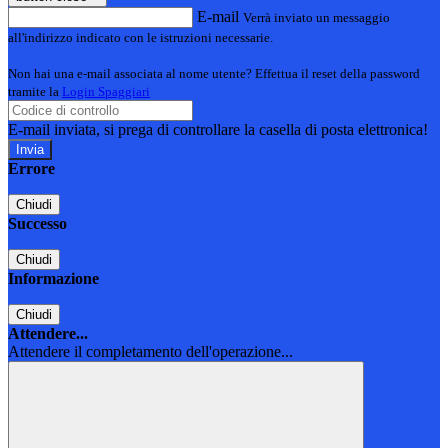
E-mail
Verrà inviato un messaggio
all'indirizzo indicato con le istruzioni necessarie.
Non hai una e-mail associata al nome utente? Effettua il reset della password
tramite la
Login Spaggiari
E-mail inviata, si prega di controllare la casella di posta elettronica!
Errore
Chiudi
Successo
Chiudi
Informazione
Chiudi
Attendere...
Attendere il completamento dell'operazione...