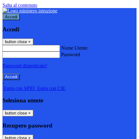
Salta al contenuto
Accedi
Accedi
button close
×
Nome Utente
Password
Password dimenticata?
-
Entra con SPID
Entra con CIE
Seleziona utente
button close
×
Recupero password
button close
×