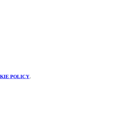
KIE POLICY
.