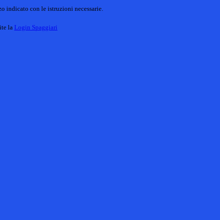
o indicato con le istruzioni necessarie.
ite la
Login Spaggiari