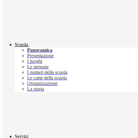
Scuola
Panoramica
Presentazione
I luoghi
Le persone
I numeri della scuola
Le carte della scuola
Organizzazione
La storia
Servizi