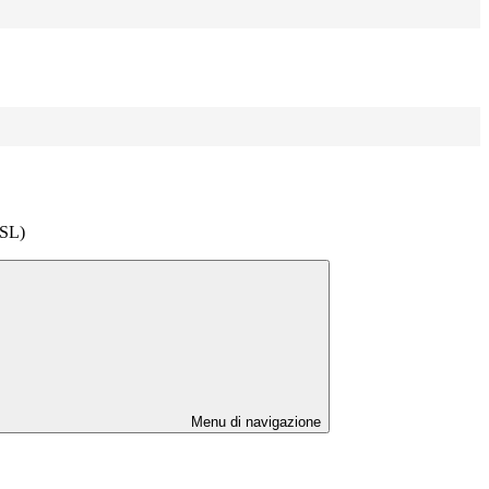
SL)
Menu di navigazione