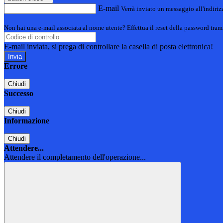
E-mail
Verrà inviato un messaggio all'indirizz
Non hai una e-mail associata al nome utente? Effettua il reset della password tram
E-mail inviata, si prega di controllare la casella di posta elettronica!
Errore
Chiudi
Successo
Chiudi
Informazione
Chiudi
Attendere...
Attendere il completamento dell'operazione...