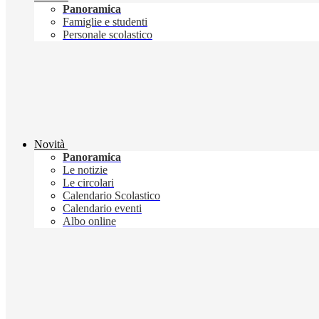
Panoramica
Famiglie e studenti
Personale scolastico
Novità
Panoramica
Le notizie
Le circolari
Calendario Scolastico
Calendario eventi
Albo online