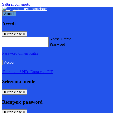
Salta al contenuto
Accedi
Accedi
button close
×
Nome Utente
Password
Password dimenticata?
-
Entra con SPID
Entra con CIE
Seleziona utente
button close
×
Recupero password
button close
×