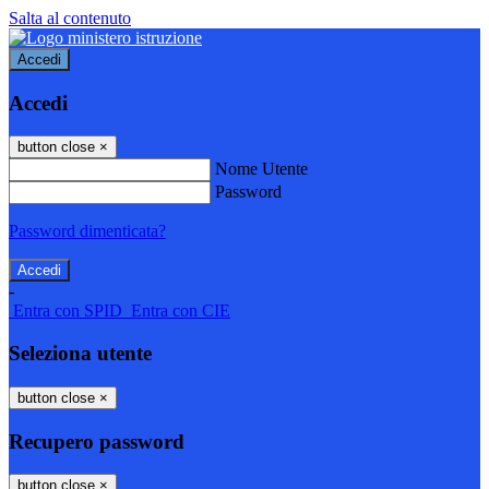
Salta al contenuto
Accedi
Accedi
button close
×
Nome Utente
Password
Password dimenticata?
-
Entra con SPID
Entra con CIE
Seleziona utente
button close
×
Recupero password
button close
×