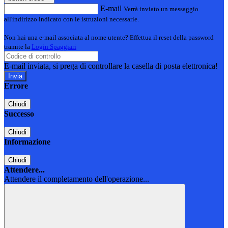
E-mail
Verrà inviato un messaggio
all'indirizzo indicato con le istruzioni necessarie.
Non hai una e-mail associata al nome utente? Effettua il reset della password
tramite la
Login Spaggiari
E-mail inviata, si prega di controllare la casella di posta elettronica!
Errore
Chiudi
Successo
Chiudi
Informazione
Chiudi
Attendere...
Attendere il completamento dell'operazione...