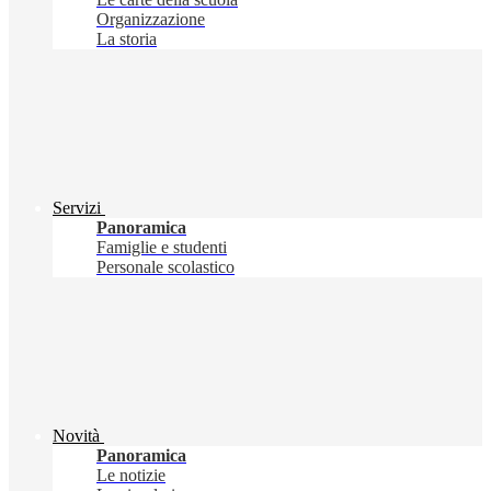
Organizzazione
La storia
Servizi
Panoramica
Famiglie e studenti
Personale scolastico
Novità
Panoramica
Le notizie