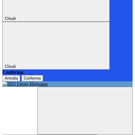
Chiudi
Chiudi
Conferma
Annulla
Conferma