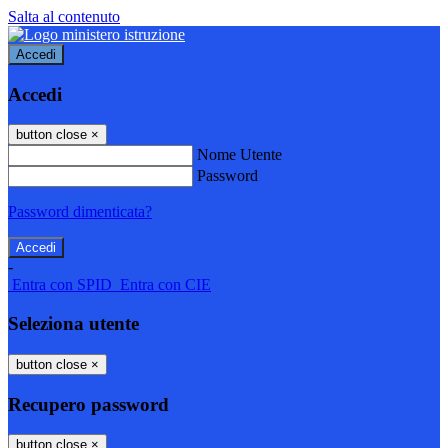
Salta al contenuto
Accedi
Accedi
button close
×
Nome Utente
Password
Password dimenticata?
-
Entra con SPID
Entra con CIE
Seleziona utente
button close
×
Recupero password
button close
×