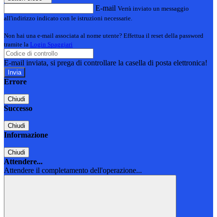
E-mail
Verrà inviato un messaggio
all'indirizzo indicato con le istruzioni necessarie.
Non hai una e-mail associata al nome utente? Effettua il reset della password
tramite la
Login Spaggiari
E-mail inviata, si prega di controllare la casella di posta elettronica!
Errore
Chiudi
Successo
Chiudi
Informazione
Chiudi
Attendere...
Attendere il completamento dell'operazione...