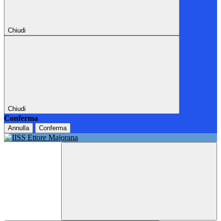
Chiudi
Chiudi
Conferma
Annulla
Conferma