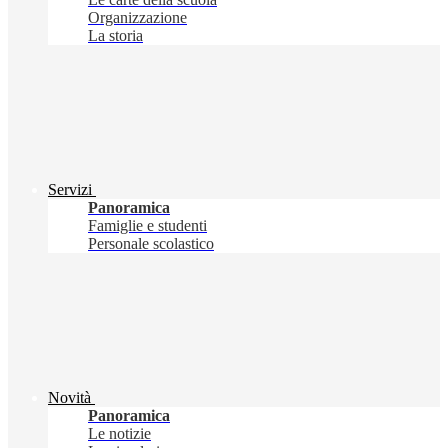
Organizzazione
La storia
Servizi
Panoramica
Famiglie e studenti
Personale scolastico
Novità
Panoramica
Le notizie