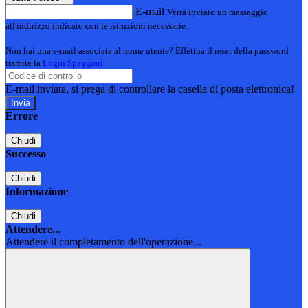
E-mail
Verrà inviato un messaggio
all'indirizzo indicato con le istruzioni necessarie.
Non hai una e-mail associata al nome utente? Effettua il reset della password
tramite la
Login Spaggiari
E-mail inviata, si prega di controllare la casella di posta elettronica!
Errore
Chiudi
Successo
Chiudi
Informazione
Chiudi
Attendere...
Attendere il completamento dell'operazione...