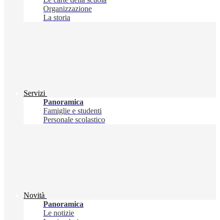
Organizzazione
La storia
Servizi
Panoramica
Famiglie e studenti
Personale scolastico
Novità
Panoramica
Le notizie