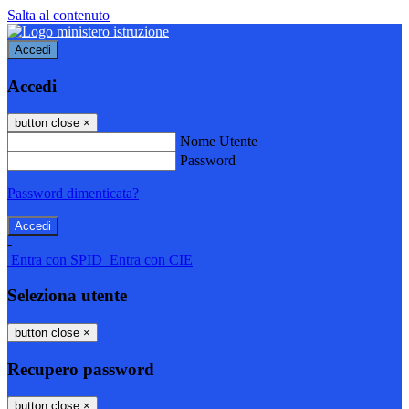
Salta al contenuto
Accedi
Accedi
button close
×
Nome Utente
Password
Password dimenticata?
-
Entra con SPID
Entra con CIE
Seleziona utente
button close
×
Recupero password
button close
×