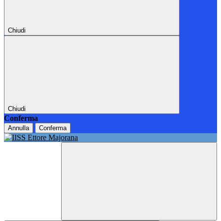
Chiudi
Chiudi
Conferma
Annulla
Conferma