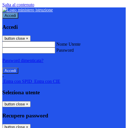
Salta al contenuto
Accedi
Accedi
button close
×
Nome Utente
Password
Password dimenticata?
-
Entra con SPID
Entra con CIE
Seleziona utente
button close
×
Recupero password
button close
×