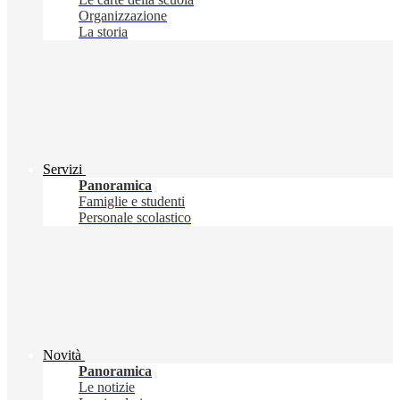
Organizzazione
La storia
Servizi
Panoramica
Famiglie e studenti
Personale scolastico
Novità
Panoramica
Le notizie