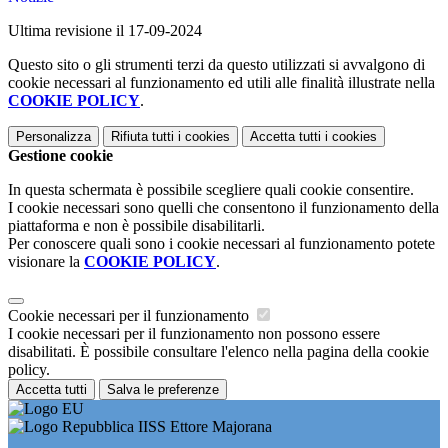
Ultima revisione il 17-09-2024
Questo sito o gli strumenti terzi da questo utilizzati si avvalgono di
cookie necessari al funzionamento ed utili alle finalità illustrate nella
COOKIE POLICY
.
Personalizza
Rifiuta tutti
i cookies
Accetta tutti
i cookies
Gestione cookie
In questa schermata è possibile scegliere quali cookie consentire.
I cookie necessari sono quelli che consentono il funzionamento della
piattaforma e non è possibile disabilitarli.
Per conoscere quali sono i cookie necessari al funzionamento potete
visionare la
COOKIE POLICY
.
Cookie necessari per il funzionamento
I cookie necessari per il funzionamento non possono essere
disabilitati. È possibile consultare l'elenco nella pagina della cookie
policy.
Accetta tutti
Salva le preferenze
IISS Ettore Majorana