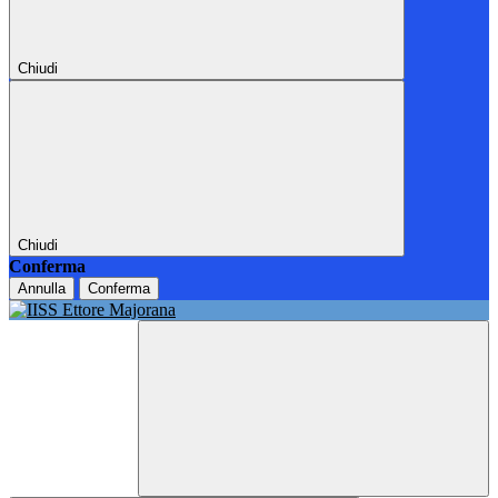
Chiudi
Chiudi
Conferma
Annulla
Conferma