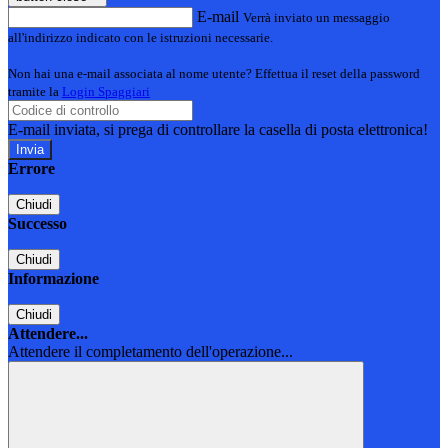
E-mail
Verrà inviato un messaggio
all'indirizzo indicato con le istruzioni necessarie.
Non hai una e-mail associata al nome utente? Effettua il reset della password
tramite la
Login Spaggiari
E-mail inviata, si prega di controllare la casella di posta elettronica!
Errore
Chiudi
Successo
Chiudi
Informazione
Chiudi
Attendere...
Attendere il completamento dell'operazione...