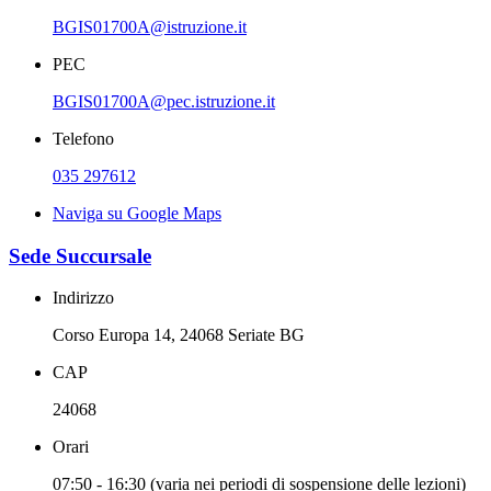
BGIS01700A@istruzione.it
PEC
BGIS01700A@pec.istruzione.it
Telefono
035 297612
Naviga su Google Maps
Sede Succursale
Indirizzo
Corso Europa 14, 24068 Seriate BG
CAP
24068
Orari
07:50 - 16:30 (varia nei periodi di sospensione delle lezioni)