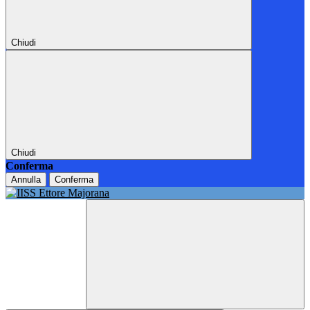
Chiudi
Chiudi
Conferma
Annulla
Conferma