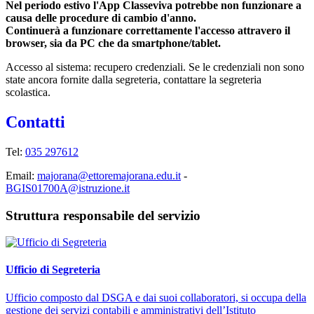
Nel periodo estivo l'App Classeviva potrebbe non funzionare a
causa delle procedure di cambio d'anno.
Continuerà a funzionare correttamente l'accesso attravero il
browser, sia da PC che da smartphone/tablet.
Accesso al sistema: recupero credenziali. Se le credenziali non sono
state ancora fornite dalla segreteria, contattare la segreteria
scolastica.
Contatti
Tel:
035 297612
Email:
majorana@ettoremajorana.edu.it
-
BGIS01700A@istruzione.it
Struttura responsabile del servizio
Ufficio di Segreteria
Ufficio composto dal DSGA e dai suoi collaboratori, si occupa della
gestione dei servizi contabili e amministrativi dell’Istituto