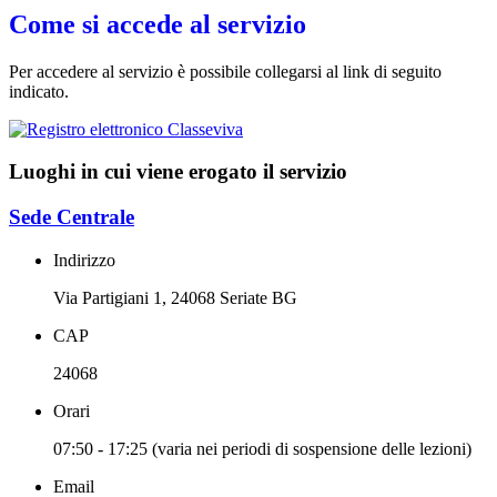
Come si accede al servizio
Per accedere al servizio è possibile collegarsi al link di seguito
indicato.
Luoghi in cui viene erogato il servizio
Sede Centrale
Indirizzo
Via Partigiani 1, 24068 Seriate BG
CAP
24068
Orari
07:50 - 17:25 (varia nei periodi di sospensione delle lezioni)
Email