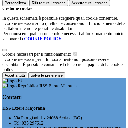
Personalizza
Rifiuta tutti
i cookies
Accetta tutti
i cookies
Gestione cookie
In questa schermata è possibile scegliere quali cookie consentire.
I cookie necessari sono quelli che consentono il funzionamento della
piattaforma e non è possibile disabilitarli.
Per conoscere quali sono i cookie necessari al funzionamento potete
visionare la
COOKIE POLICY
.
Cookie necessari per il funzionamento
I cookie necessari per il funzionamento non possono essere
disabilitati. È possibile consultare l'elenco nella pagina della cookie
policy.
Accetta tutti
Salva le preferenze
IISS Ettore Majorana
Contatti
IISS Ettore Majorana
Via Partigiani, 1 - 24068 Seriate (BG)
Tel:
035 297612