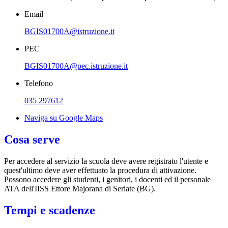
Email
BGIS01700A@istruzione.it
PEC
BGIS01700A@pec.istruzione.it
Telefono
035 297612
Naviga su Google Maps
Cosa serve
Per accedere al servizio la scuola deve avere registrato l'utente e
quest'ultimo deve aver effettuato la procedura di attivazione.
Possono accedere gli studenti, i genitori, i docenti ed il personale
ATA dell'IISS Ettore Majorana di Seriate (BG).
Tempi e scadenze