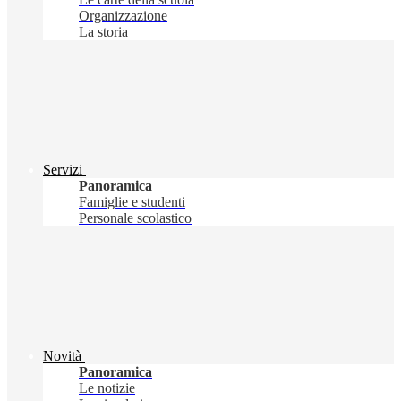
Organizzazione
La storia
Servizi
Panoramica
Famiglie e studenti
Personale scolastico
Novità
Panoramica
Le notizie