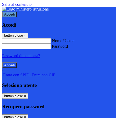
Salta al contenuto
Accedi
Accedi
button close
×
Nome Utente
Password
Password dimenticata?
-
Entra con SPID
Entra con CIE
Seleziona utente
button close
×
Recupero password
button close
×