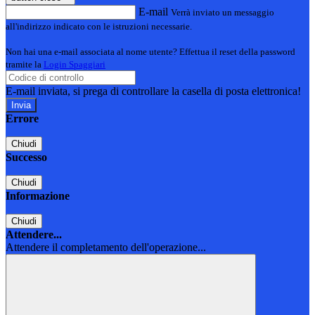
E-mail
Verrà inviato un messaggio
all'indirizzo indicato con le istruzioni necessarie.
Non hai una e-mail associata al nome utente? Effettua il reset della password
tramite la
Login Spaggiari
E-mail inviata, si prega di controllare la casella di posta elettronica!
Errore
Chiudi
Successo
Chiudi
Informazione
Chiudi
Attendere...
Attendere il completamento dell'operazione...