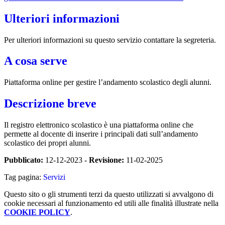
Ulteriori informazioni
Per ulteriori informazioni su questo servizio contattare la segreteria.
A cosa serve
Piattaforma online per gestire l’andamento scolastico degli alunni.
Descrizione breve
Il registro elettronico scolastico è una piattaforma online che
permette al docente di inserire i principali dati sull’andamento
scolastico dei propri alunni.
Pubblicato:
12-12-2023 -
Revisione:
11-02-2025
Tag pagina:
Servizi
Questo sito o gli strumenti terzi da questo utilizzati si avvalgono di
cookie necessari al funzionamento ed utili alle finalità illustrate nella
COOKIE POLICY
.