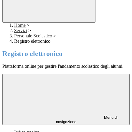
Home
>
Servizi
>
Personale Scolastico
>
Registro elettronico
Registro elettronico
Piattaforma online per gestire l'andamento scolastico degli alunni.
Menu di
navigazione