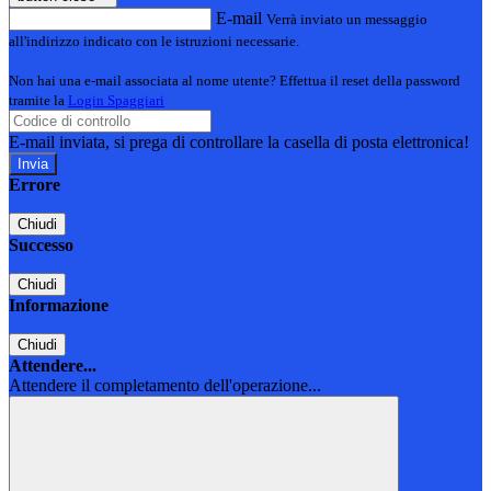
E-mail
Verrà inviato un messaggio
all'indirizzo indicato con le istruzioni necessarie.
Non hai una e-mail associata al nome utente? Effettua il reset della password
tramite la
Login Spaggiari
E-mail inviata, si prega di controllare la casella di posta elettronica!
Errore
Chiudi
Successo
Chiudi
Informazione
Chiudi
Attendere...
Attendere il completamento dell'operazione...