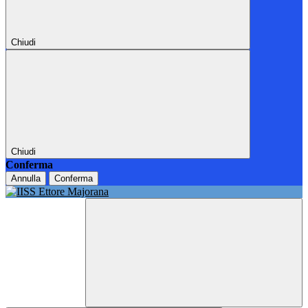
Chiudi
Chiudi
Conferma
Annulla
Conferma