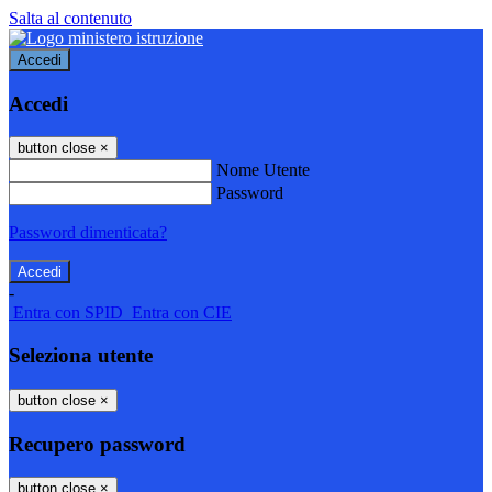
Salta al contenuto
Accedi
Accedi
button close
×
Nome Utente
Password
Password dimenticata?
-
Entra con SPID
Entra con CIE
Seleziona utente
button close
×
Recupero password
button close
×