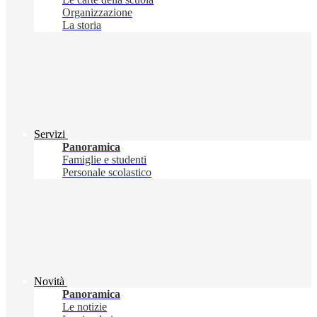
Organizzazione
La storia
Servizi
Panoramica
Famiglie e studenti
Personale scolastico
Novità
Panoramica
Le notizie