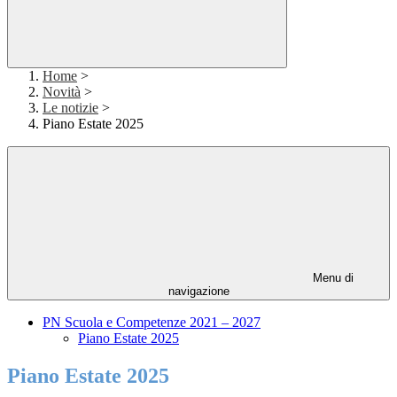
Home
>
Novità
>
Le notizie
>
Piano Estate 2025
Menu di
navigazione
PN Scuola e Competenze 2021 – 2027
Piano Estate 2025
Piano Estate 2025