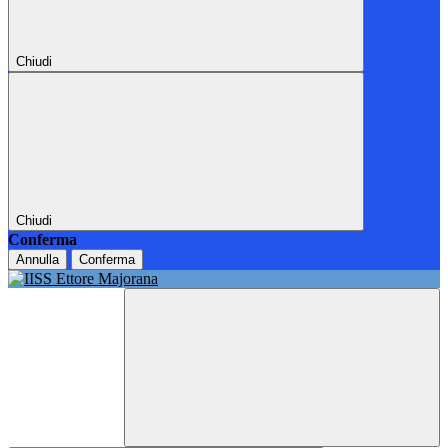
Chiudi
Chiudi
Conferma
Annulla
Conferma