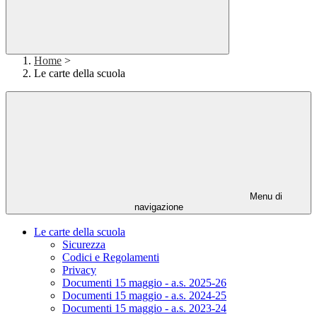
Home
>
Le carte della scuola
Menu di
navigazione
Le carte della scuola
Sicurezza
Codici e Regolamenti
Privacy
Documenti 15 maggio - a.s. 2025-26
Documenti 15 maggio - a.s. 2024-25
Documenti 15 maggio - a.s. 2023-24