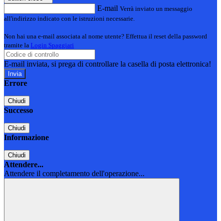
E-mail
Verrà inviato un messaggio
all'indirizzo indicato con le istruzioni necessarie.
Non hai una e-mail associata al nome utente? Effettua il reset della password
tramite la
Login Spaggiari
E-mail inviata, si prega di controllare la casella di posta elettronica!
Errore
Chiudi
Successo
Chiudi
Informazione
Chiudi
Attendere...
Attendere il completamento dell'operazione...