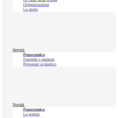
Organizzazione
La storia
Servizi
Panoramica
Famiglie e studenti
Personale scolastico
Novità
Panoramica
Le notizie