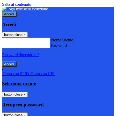
Salta al contenuto
Accedi
Accedi
button close
×
Nome Utente
Password
Password dimenticata?
-
Entra con SPID
Entra con CIE
Seleziona utente
button close
×
Recupero password
button close
×