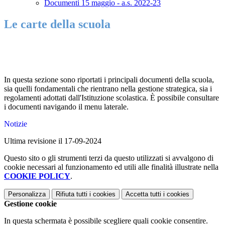
Documenti 15 maggio - a.s. 2022-23
Le carte della scuola
In questa sezione sono riportati i principali documenti della scuola,
sia quelli fondamentali che rientrano nella gestione strategica, sia i
regolamenti adottati dall'Istituzione scolastica. È possibile consultare
i documenti navigando il menu laterale.
Notizie
Ultima revisione il 17-09-2024
Questo sito o gli strumenti terzi da questo utilizzati si avvalgono di
cookie necessari al funzionamento ed utili alle finalità illustrate nella
COOKIE POLICY
.
Personalizza
Rifiuta tutti
i cookies
Accetta tutti
i cookies
Gestione cookie
In questa schermata è possibile scegliere quali cookie consentire.