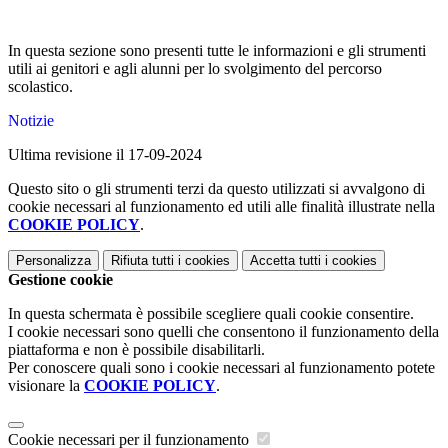
In questa sezione sono presenti tutte le informazioni e gli strumenti
utili ai genitori e agli alunni per lo svolgimento del percorso
scolastico.
Notizie
Ultima revisione il 17-09-2024
Questo sito o gli strumenti terzi da questo utilizzati si avvalgono di
cookie necessari al funzionamento ed utili alle finalità illustrate nella
COOKIE POLICY
.
Personalizza
Rifiuta tutti
i cookies
Accetta tutti
i cookies
Gestione cookie
In questa schermata è possibile scegliere quali cookie consentire.
I cookie necessari sono quelli che consentono il funzionamento della
piattaforma e non è possibile disabilitarli.
Per conoscere quali sono i cookie necessari al funzionamento potete
visionare la
COOKIE POLICY
.
Cookie necessari per il funzionamento