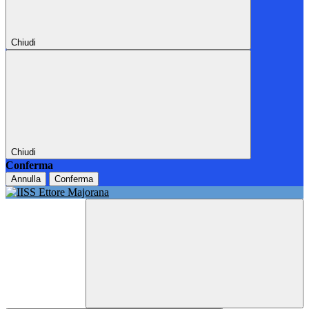
Chiudi
Chiudi
Conferma
Annulla
Conferma