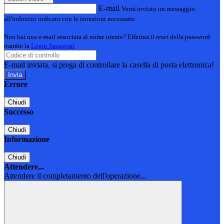
E-mail
Verrà inviato un messaggio
all'indirizzo indicato con le istruzioni necessarie.
Non hai una e-mail associata al nome utente? Effettua il reset della password
tramite la
Login Spaggiari
E-mail inviata, si prega di controllare la casella di posta elettronica!
Errore
Chiudi
Successo
Chiudi
Informazione
Chiudi
Attendere...
Attendere il completamento dell'operazione...