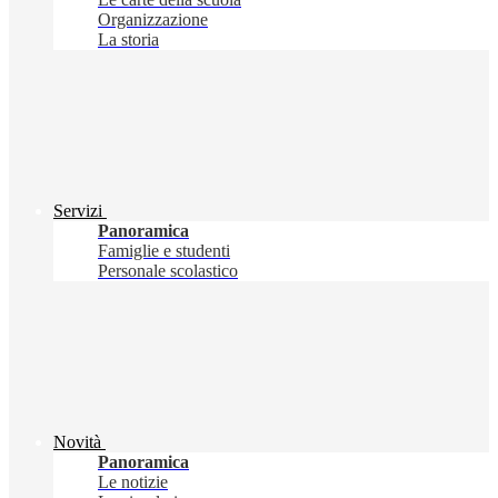
Organizzazione
La storia
Servizi
Panoramica
Famiglie e studenti
Personale scolastico
Novità
Panoramica
Le notizie