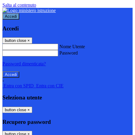
Salta al contenuto
Accedi
Accedi
button close
×
Nome Utente
Password
Password dimenticata?
-
Entra con SPID
Entra con CIE
Seleziona utente
button close
×
Recupero password
button close
×