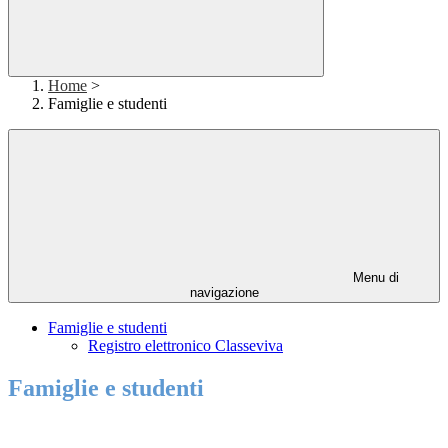
Home
>
Famiglie e studenti
Menu di
navigazione
Famiglie e studenti
Registro elettronico Classeviva
Famiglie e studenti