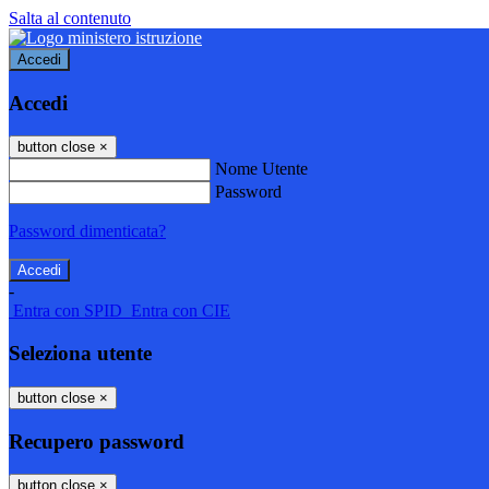
Salta al contenuto
Accedi
Accedi
button close
×
Nome Utente
Password
Password dimenticata?
-
Entra con SPID
Entra con CIE
Seleziona utente
button close
×
Recupero password
button close
×