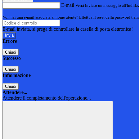
E-mail
Verrà inviato un messaggio all'indirizz
Non hai una e-mail associata al nome utente? Effettua il reset della password tram
E-mail inviata, si prega di controllare la casella di posta elettronica!
Errore
Chiudi
Successo
Chiudi
Informazione
Chiudi
Attendere...
Attendere il completamento dell'operazione...