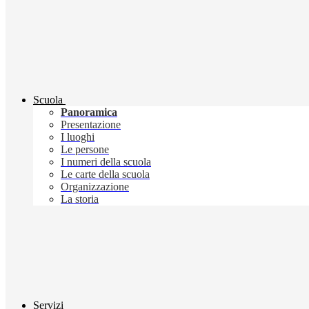
Scuola
Panoramica
Presentazione
I luoghi
Le persone
I numeri della scuola
Le carte della scuola
Organizzazione
La storia
Servizi