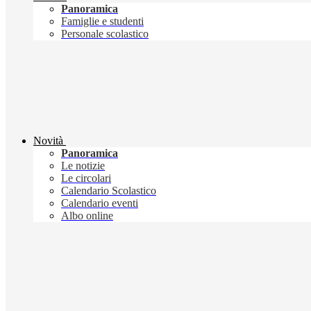
Panoramica
Famiglie e studenti
Personale scolastico
Novità
Panoramica
Le notizie
Le circolari
Calendario Scolastico
Calendario eventi
Albo online