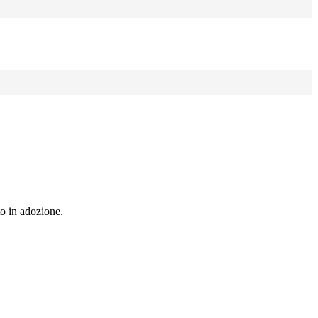
to in adozione.