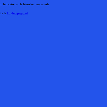
o indicato con le istruzioni necessarie.
ite la
Login Spaggiari