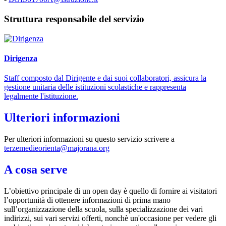
Struttura responsabile del servizio
Dirigenza
Staff composto dal Dirigente e dai suoi collaboratori, assicura la
gestione unitaria delle istituzioni scolastiche e rappresenta
legalmente l'istituzione.
Ulteriori informazioni
Per ulteriori informazioni su questo servizio scrivere a
terzemedieorienta@majorana.org
A cosa serve
L’obiettivo principale di un open day è quello di fornire ai visitatori
l’opportunità di ottenere informazioni di prima mano
sull’organizzazione della scuola, sulla specializzazione dei vari
indirizzi, sui vari servizi offerti, nonchè un'occasione per vedere gli