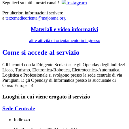
Seguiteci su tutti i nostri canali!
Per ulteriori informazioni scrivere
a
terzemedieorienta@majorana.org
Materiali e video informativi
altre attività di orientamento in ingresso
Come si accede al servizio
Gli incontri con la Dirigente Scolastica e gli Openday degli indirizzi
Liceo, Turismo, Elettronica-Robotica, Elettrotecnica-Automatica,
Logistica e Professionale si svolgono presso la sede centrale di via
Partigiani 1; gli Openday di Informatica presso la succursale di
Corso Europa 14.
Luoghi in cui viene erogato il servizio
Sede Centrale
Indirizzo