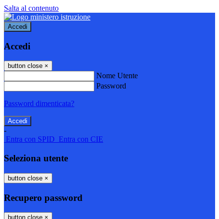
Salta al contenuto
Accedi
Accedi
button close
×
Nome Utente
Password
Password dimenticata?
-
Entra con SPID
Entra con CIE
Seleziona utente
button close
×
Recupero password
button close
×