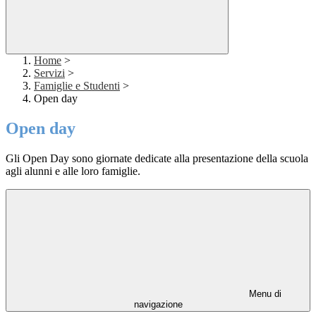
Home
>
Servizi
>
Famiglie e Studenti
>
Open day
Open day
Gli Open Day sono giornate dedicate alla presentazione della scuola
agli alunni e alle loro famiglie.
Menu di
navigazione