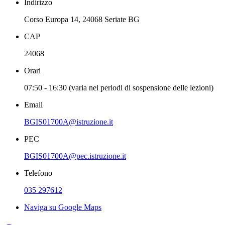
Indirizzo
Corso Europa 14, 24068 Seriate BG
CAP
24068
Orari
07:50 - 16:30 (varia nei periodi di sospensione delle lezioni)
Email
BGIS01700A@istruzione.it
PEC
BGIS01700A@pec.istruzione.it
Telefono
035 297612
Naviga su Google Maps