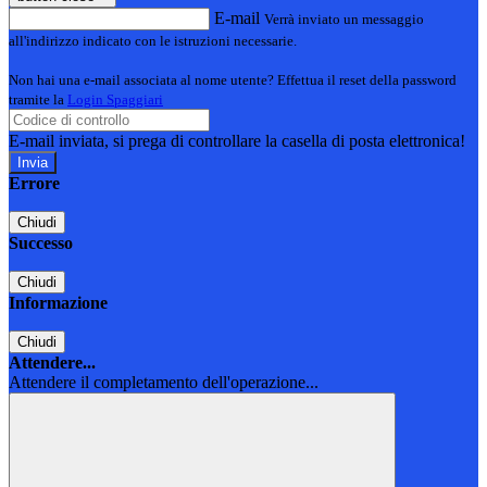
E-mail
Verrà inviato un messaggio
all'indirizzo indicato con le istruzioni necessarie.
Non hai una e-mail associata al nome utente? Effettua il reset della password
tramite la
Login Spaggiari
E-mail inviata, si prega di controllare la casella di posta elettronica!
Errore
Chiudi
Successo
Chiudi
Informazione
Chiudi
Attendere...
Attendere il completamento dell'operazione...