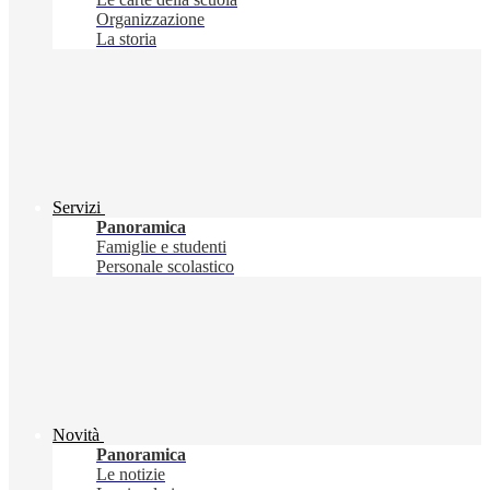
Organizzazione
La storia
Servizi
Panoramica
Famiglie e studenti
Personale scolastico
Novità
Panoramica
Le notizie