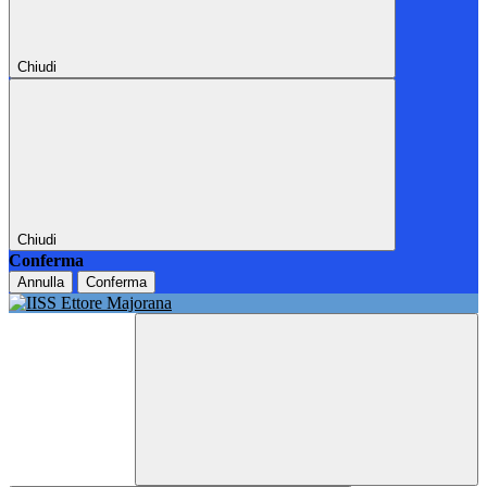
Chiudi
Chiudi
Conferma
Annulla
Conferma