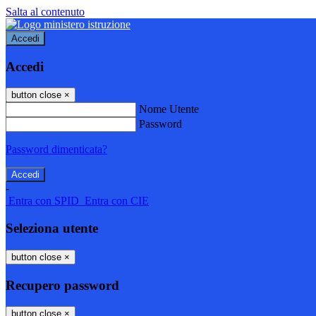
Salta al contenuto
Accedi
Accedi
button close
×
Nome Utente
Password
Password dimenticata?
-
Entra con SPID
Entra con CIE
Seleziona utente
button close
×
Recupero password
button close
×