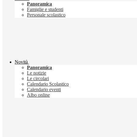
Panoramica
Famiglie e studenti
Personale scolastico
Novità
Panoramica
Le notizie
Le circolari
Calendario Scolastico
Calendario eventi
Albo online