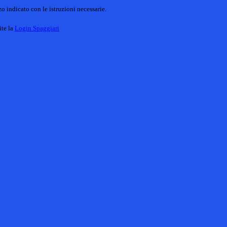
o indicato con le istruzioni necessarie.
ite la
Login Spaggiari