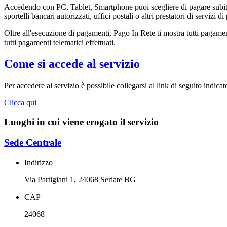
Accedendo con PC, Tablet, Smartphone puoi scegliere di pagare subito 
sportelli bancari autorizzati, uffici postali o altri prestatori di ser
Oltre all'esecuzione di pagamenti, Pago In Rete ti mostra tutti pagamenti 
tutti pagamenti telematici effettuati.
Come si accede al servizio
Per accedere al servizio è possibile collegarsi al link di seguito indicat
Clicca qui
Luoghi in cui viene erogato il servizio
Sede Centrale
Indirizzo
Via Partigiani 1, 24068 Seriate BG
CAP
24068