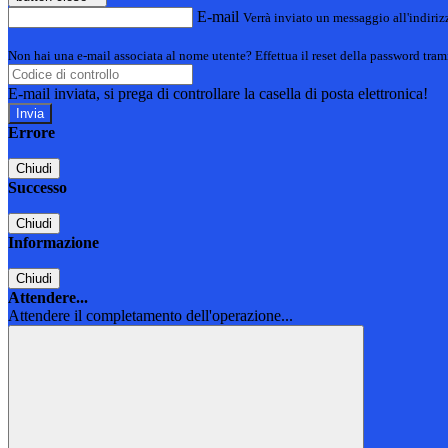
E-mail
Verrà inviato un messaggio all'indirizz
Non hai una e-mail associata al nome utente? Effettua il reset della password tram
E-mail inviata, si prega di controllare la casella di posta elettronica!
Errore
Chiudi
Successo
Chiudi
Informazione
Chiudi
Attendere...
Attendere il completamento dell'operazione...