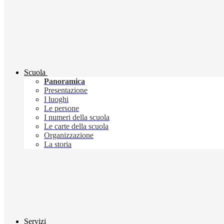
Scuola
Panoramica
Presentazione
I luoghi
Le persone
I numeri della scuola
Le carte della scuola
Organizzazione
La storia
Servizi