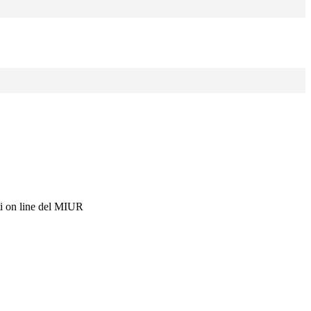
i on line del MIUR