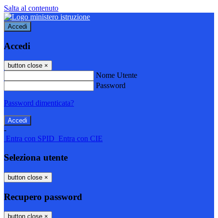
Salta al contenuto
Accedi
Accedi
button close
×
Nome Utente
Password
Password dimenticata?
-
Entra con SPID
Entra con CIE
Seleziona utente
button close
×
Recupero password
button close
×