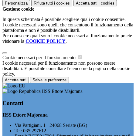
Personalizza
Rifiuta tutti
i cookies
Accetta tutti
i cookies
Gestione cookie
In questa schermata è possibile scegliere quali cookie consentire.
I cookie necessari sono quelli che consentono il funzionamento della
piattaforma e non è possibile disabilitarli.
Per conoscere quali sono i cookie necessari al funzionamento potete
visionare la
COOKIE POLICY
.
Cookie necessari per il funzionamento
I cookie necessari per il funzionamento non possono essere
disabilitati. È possibile consultare l'elenco nella pagina della cookie
policy.
Accetta tutti
Salva le preferenze
IISS Ettore Majorana
Contatti
IISS Ettore Majorana
Via Partigiani, 1 - 24068 Seriate (BG)
Tel:
035 297612