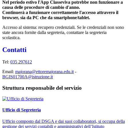
Nel periodo estivo l'App Classeviva potrebbe non funzionare a
causa delle procedure di cambio d'anno.
Continuerà a funzionare correttamente l'accesso attravero il
browser, sia da PC che da smartphone/tablet.
Accesso al sistema: recupero credenziali. Se le credenziali non sono
state ancora fornite dalla segreteria, contattare la segreteria
scolastica.
Contatti
Tel:
035 297612
Email:
majorana@ettoremajorana.edu.it
-
BGIS01700A@istruzione.it
Struttura responsabile del servizio
Ufficio di Segreteria
Ufficio composto dal DSGA e dai suoi collaboratori, si occupa della
gestione dei servizi contabili e amministrativi dell’Istituto