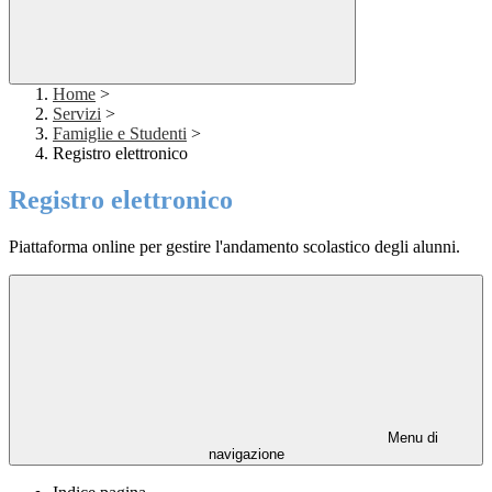
Home
>
Servizi
>
Famiglie e Studenti
>
Registro elettronico
Registro elettronico
Piattaforma online per gestire l'andamento scolastico degli alunni.
Menu di
navigazione