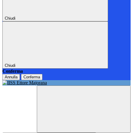
Chiudi
Chiudi
Conferma
Annulla
Conferma