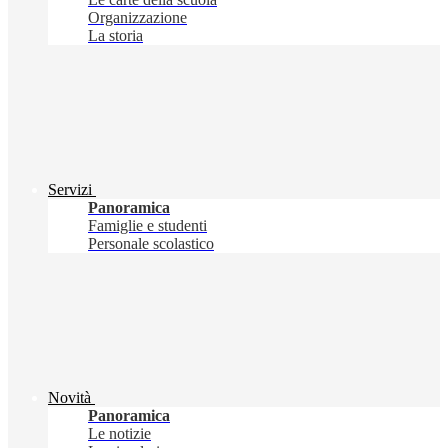
Organizzazione
La storia
Servizi
Panoramica
Famiglie e studenti
Personale scolastico
Novità
Panoramica
Le notizie