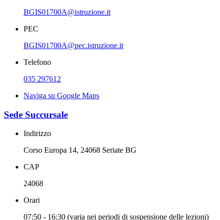
BGIS01700A@istruzione.it
PEC
BGIS01700A@pec.istruzione.it
Telefono
035 297612
Naviga su Google Maps
Sede Succursale
Indirizzo
Corso Europa 14, 24068 Seriate BG
CAP
24068
Orari
07:50 - 16:30 (varia nei periodi di sospensione delle lezioni)