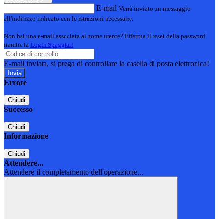
E-mail
Verrà inviato un messaggio
all'indirizzo indicato con le istruzioni necessarie.
Non hai una e-mail associata al nome utente? Effettua il reset della password
tramite la
Login Spaggiari
E-mail inviata, si prega di controllare la casella di posta elettronica!
Errore
Chiudi
Successo
Chiudi
Informazione
Chiudi
Attendere...
Attendere il completamento dell'operazione...