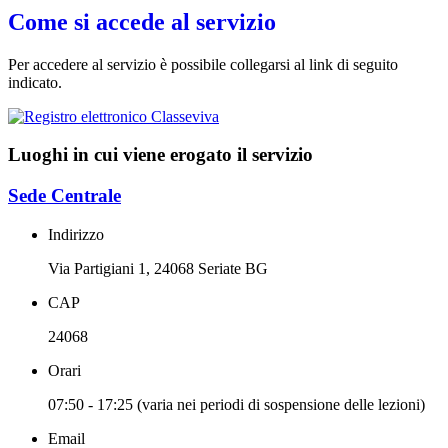
Come si accede al servizio
Per accedere al servizio è possibile collegarsi al link di seguito
indicato.
Luoghi in cui viene erogato il servizio
Sede Centrale
Indirizzo
Via Partigiani 1, 24068 Seriate BG
CAP
24068
Orari
07:50 - 17:25 (varia nei periodi di sospensione delle lezioni)
Email