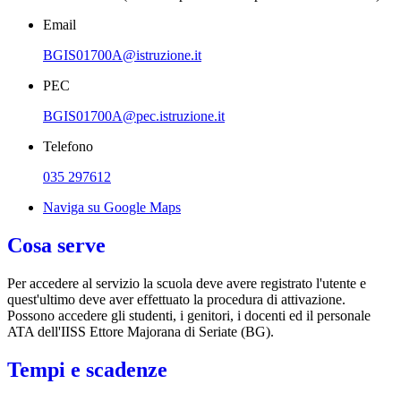
Email
BGIS01700A@istruzione.it
PEC
BGIS01700A@pec.istruzione.it
Telefono
035 297612
Naviga su Google Maps
Cosa serve
Per accedere al servizio la scuola deve avere registrato l'utente e
quest'ultimo deve aver effettuato la procedura di attivazione.
Possono accedere gli studenti, i genitori, i docenti ed il personale
ATA dell'IISS Ettore Majorana di Seriate (BG).
Tempi e scadenze