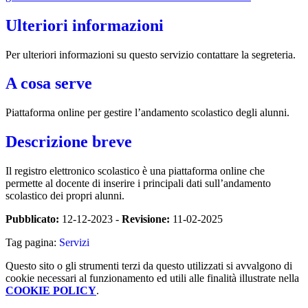
Ulteriori informazioni
Per ulteriori informazioni su questo servizio contattare la segreteria.
A cosa serve
Piattaforma online per gestire l’andamento scolastico degli alunni.
Descrizione breve
Il registro elettronico scolastico è una piattaforma online che
permette al docente di inserire i principali dati sull’andamento
scolastico dei propri alunni.
Pubblicato:
12-12-2023 -
Revisione:
11-02-2025
Tag pagina:
Servizi
Questo sito o gli strumenti terzi da questo utilizzati si avvalgono di
cookie necessari al funzionamento ed utili alle finalità illustrate nella
COOKIE POLICY
.