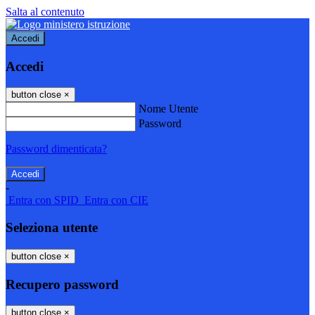
Salta al contenuto
Accedi
Accedi
button close
×
Nome Utente
Password
Password dimenticata?
-
Entra con SPID
Entra con CIE
Seleziona utente
button close
×
Recupero password
button close
×