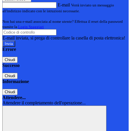
E-mail
Verrà inviato un messaggio
all'indirizzo indicato con le istruzioni necessarie.
Non hai una e-mail associata al nome utente? Effettua il reset della password
tramite la
Login Spaggiari
E-mail inviata, si prega di controllare la casella di posta elettronica!
Errore
Chiudi
Successo
Chiudi
Informazione
Chiudi
Attendere...
Attendere il completamento dell'operazione...