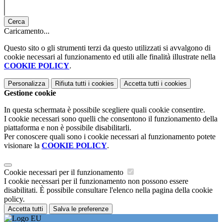
Cerca
Caricamento...
Questo sito o gli strumenti terzi da questo utilizzati si avvalgono di
cookie necessari al funzionamento ed utili alle finalità illustrate nella
COOKIE POLICY
.
Personalizza
Rifiuta tutti
i cookies
Accetta tutti
i cookies
Gestione cookie
In questa schermata è possibile scegliere quali cookie consentire.
I cookie necessari sono quelli che consentono il funzionamento della
piattaforma e non è possibile disabilitarli.
Per conoscere quali sono i cookie necessari al funzionamento potete
visionare la
COOKIE POLICY
.
Cookie necessari per il funzionamento
I cookie necessari per il funzionamento non possono essere
disabilitati. È possibile consultare l'elenco nella pagina della cookie
policy.
Accetta tutti
Salva le preferenze