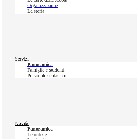
Organizzazione
La storia
Servizi
Panoramica
Famiglie e studenti
Personale scolastico
Novità
Panoramica
Le notizie