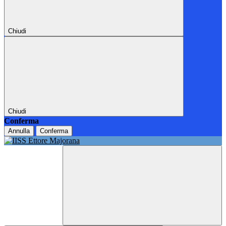
Chiudi
Chiudi
Conferma
Annulla
Conferma