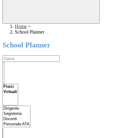
Home
>
School Planner
School Planner