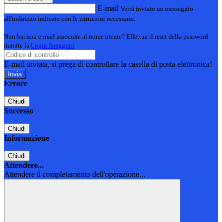
E-mail
Verrà inviato un messaggio
all'indirizzo indicato con le istruzioni necessarie.
Non hai una e-mail associata al nome utente? Effettua il reset della password
tramite la
Login Spaggiari
E-mail inviata, si prega di controllare la casella di posta elettronica!
Errore
Chiudi
Successo
Chiudi
Informazione
Chiudi
Attendere...
Attendere il completamento dell'operazione...