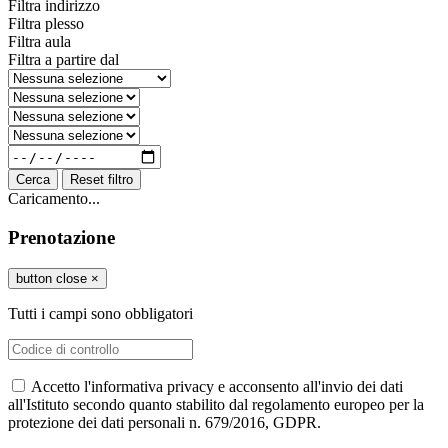
Filtra indirizzo
Filtra plesso
Filtra aula
Filtra a partire dal
Cerca
Reset filtro
Caricamento...
Prenotazione
button close
×
Tutti i campi sono obbligatori
Accetto l'informativa privacy e acconsento all'invio dei dati
all'Istituto secondo quanto stabilito dal regolamento europeo per la
protezione dei dati personali n. 679/2016, GDPR.