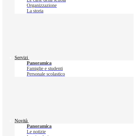
Organizzazione
La storia
Servizi
Panoramica
Famiglie e studenti
Personale scolastico
Novità
Panoramica
Le notizie