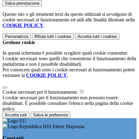
Questo sito o gli strumenti terzi da questo utilizzati si avvalgono di
cookie necessari al funzionamento ed utili alle finalità illustrate nella
COOKIE POLICY
.
Personalizza
Rifiuta tutti
i cookies
Accetta tutti
i cookies
Gestione cookie
In questa schermata è possibile scegliere quali cookie consentire.
I cookie necessari sono quelli che consentono il funzionamento della
piattaforma e non è possibile disabilitarli.
Per conoscere quali sono i cookie necessari al funzionamento potete
visionare la
COOKIE POLICY
.
Cookie necessari per il funzionamento
I cookie necessari per il funzionamento non possono essere
disabilitati. È possibile consultare l'elenco nella pagina della cookie
policy.
Accetta tutti
Salva le preferenze
IISS Ettore Majorana
Contatti