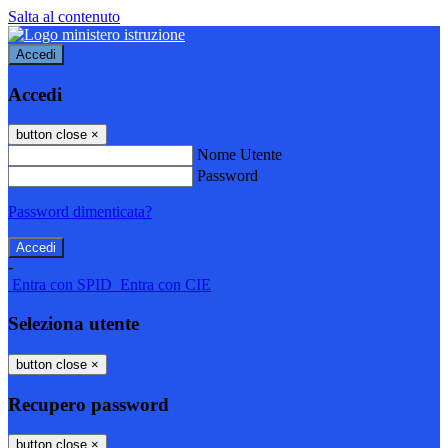
Salta al contenuto
Accedi
Accedi
button close
×
Nome Utente
Password
Password dimenticata?
-
Entra con SPID
Entra con CIE
Seleziona utente
button close
×
Recupero password
button close
×