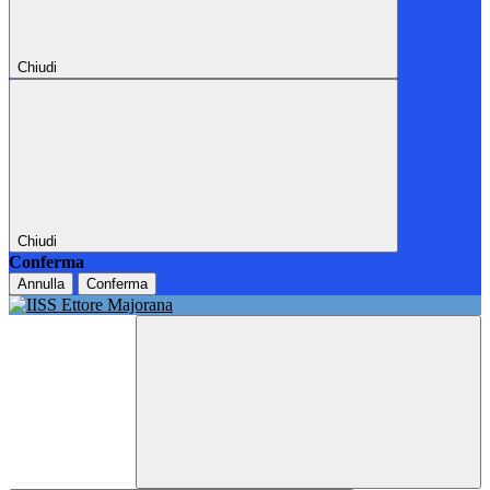
Chiudi
Chiudi
Conferma
Annulla
Conferma