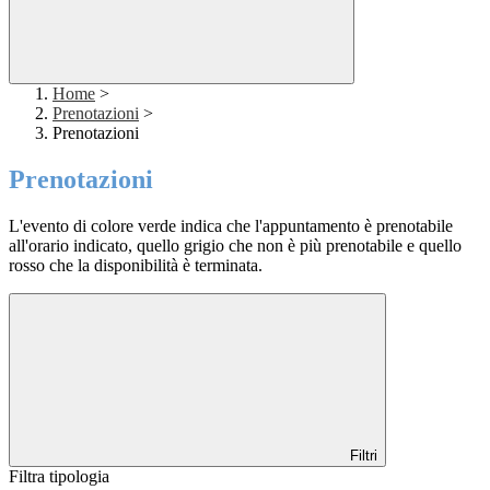
Home
>
Prenotazioni
>
Prenotazioni
Prenotazioni
L'evento di colore verde indica che l'appuntamento è prenotabile
all'orario indicato, quello grigio che non è più prenotabile e quello
rosso che la disponibilità è terminata.
Filtri
Filtra tipologia